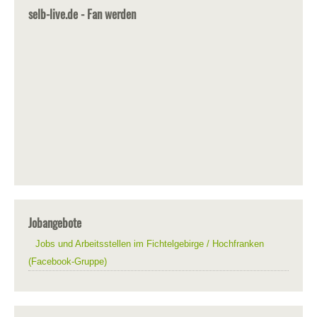
selb-live.de - Fan werden
Jobangebote
Jobs und Arbeitsstellen im Fichtelgebirge / Hochfranken
(Facebook-Gruppe)