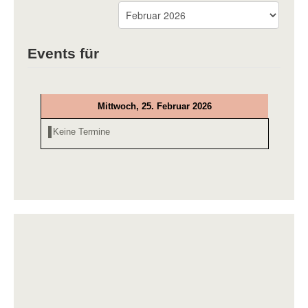
Events für
Mittwoch, 25. Februar 2026
Keine Termine