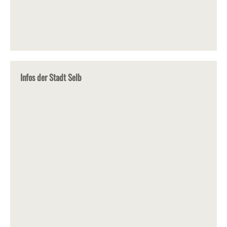
Infos der Stadt Selb