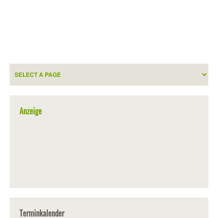
Anzeige
Terminkalender