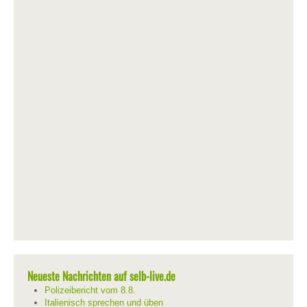
Neueste Nachrichten auf selb-live.de
Polizeibericht vom 8.8.
Italienisch sprechen und üben