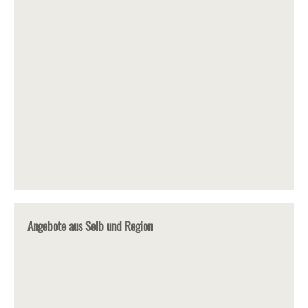
Angebote aus Selb und Region