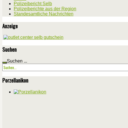
Polizeibericht Selb
Polizeiberichte aus der Region
Standesamtliche Nachrichten
Anzeige
Suchen
Suchen ...
Porzellanikon