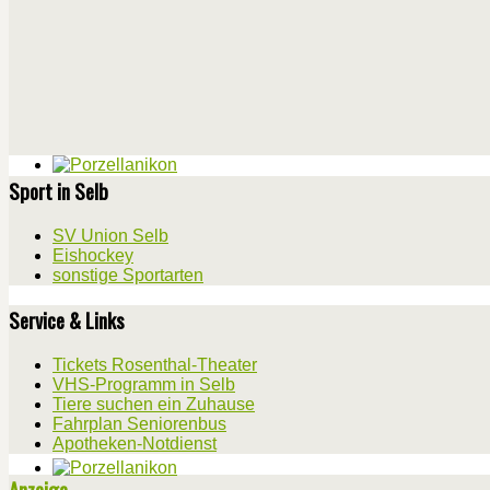
Sport in Selb
SV Union Selb
Eishockey
sonstige Sportarten
Service & Links
Tickets Rosenthal-Theater
VHS-Programm in Selb
Tiere suchen ein Zuhause
Fahrplan Seniorenbus
Apotheken-Notdienst
Anzeige