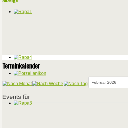
Terminkalender
Events für