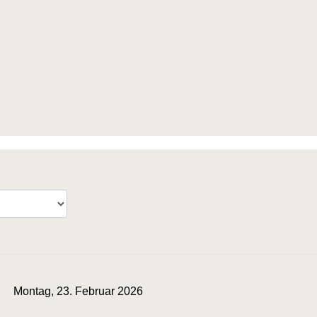
Montag, 23. Februar 2026