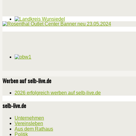
Werben auf selb-live.de
2026 erfolgreich werben auf selb-live.de
selb-live.de
Unternehmen
Vereinsleben
Aus dem Rathaus
Politik