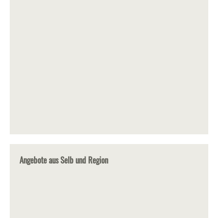
Angebote aus Selb und Region