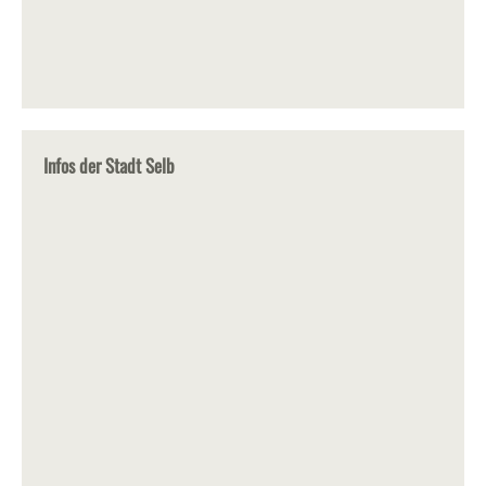
Infos der Stadt Selb