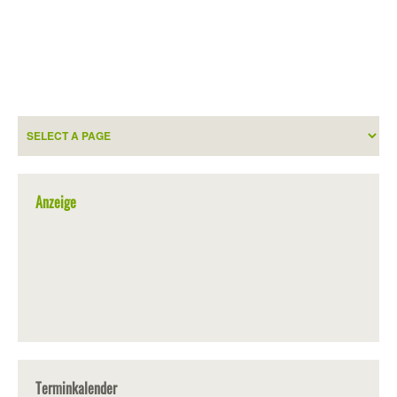
Anzeige
Terminkalender