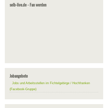
selb-live.de - Fan werden
Jobangebote
Jobs und Arbeitsstellen im Fichtelgebirge / Hochfranken
(Facebook-Gruppe)