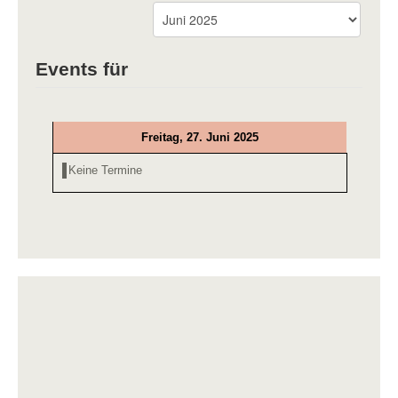
Events für
Freitag, 27. Juni 2025
Keine Termine