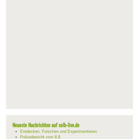
Neueste Nachrichten auf selb-live.de
Entdecken, Forschen und Experimentieren
Polizeibericht vom 8.8.