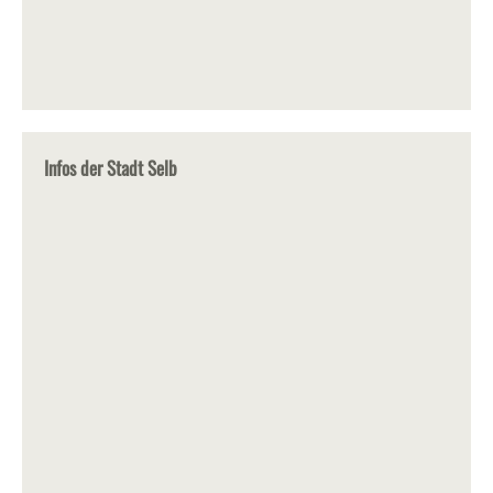
Infos der Stadt Selb