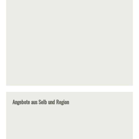
Angebote aus Selb und Region