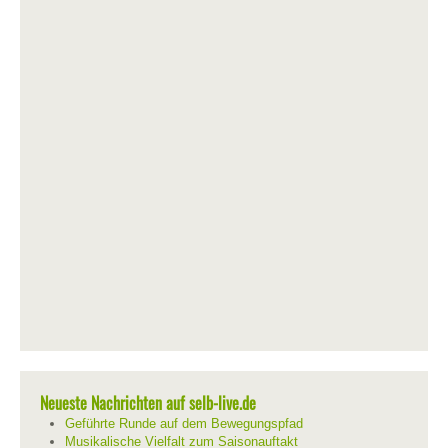
Neueste Nachrichten auf selb-live.de
Geführte Runde auf dem Bewegungspfad
Musikalische Vielfalt zum Saisonauftakt