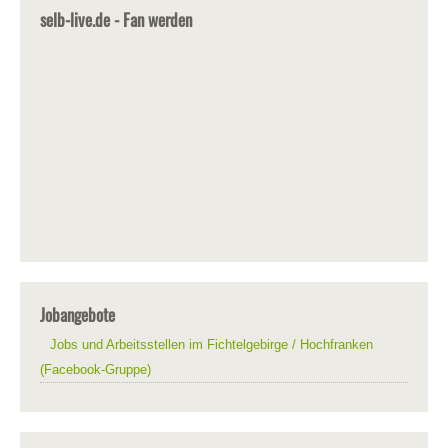
selb-live.de - Fan werden
Jobangebote
Jobs und Arbeitsstellen im Fichtelgebirge / Hochfranken
(Facebook-Gruppe)