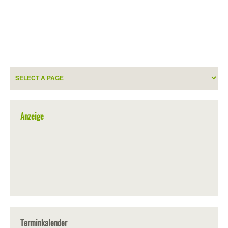
Anzeige
Terminkalender