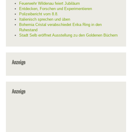
Feuerwehr Wildenau feiert Jubiläum
Entdecken, Forschen und Experimentieren
Polizeibericht vom 8.8.
Italienisch sprechen und üben
Bohemia Cristal verabschiedet Erika Ring in den
Ruhestand
Stadt Selb eröffnet Ausstellung zu den Goldenen Büchern
Anzeige
Anzeige