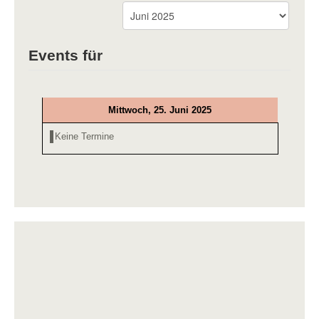
Events für
Mittwoch, 25. Juni 2025
Keine Termine