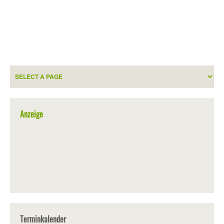
Anzeige
Terminkalender