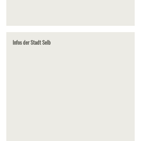
Infos der Stadt Selb