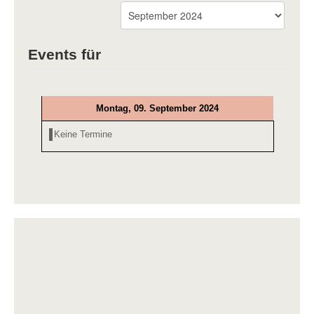
Events für
Montag, 09. September 2024
Keine Termine