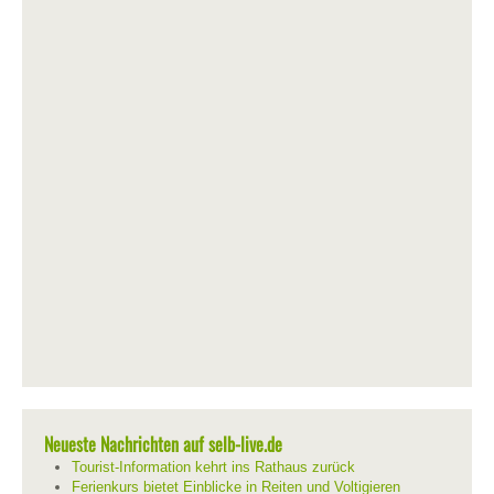
Neueste Nachrichten auf selb-live.de
Tourist-Information kehrt ins Rathaus zurück
Ferienkurs bietet Einblicke in Reiten und Voltigieren