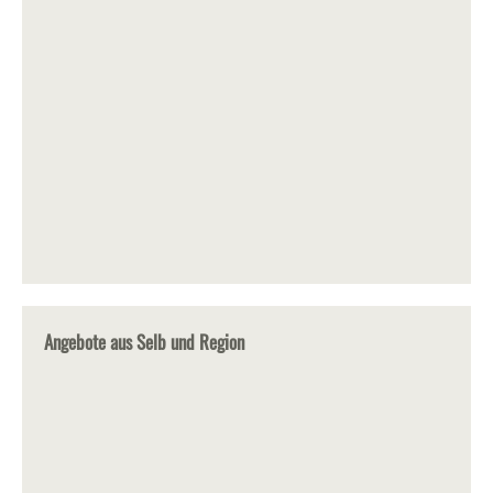
Angebote aus Selb und Region