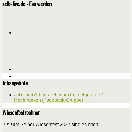
selb-live.de - Fan werden
Jobangebote
Jobs und Arbeitsstellen im Fichtelgebirge /
Hochfranken (Facebook-Gruppe)
Wiesenfestrechner
Bis zum Selber Wiesenfest 2027 sind es noch...