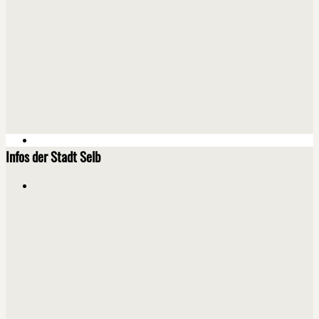
Infos der Stadt Selb