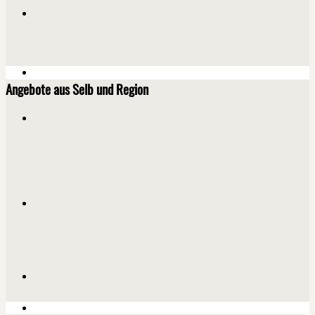
Angebote aus Selb und Region