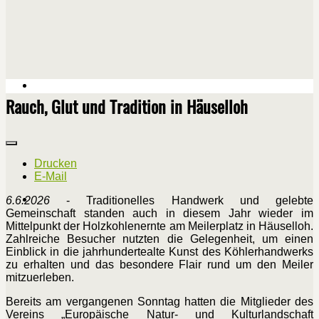
Rauch, Glut und Tradition in Häuselloh
Drucken
E-Mail
6.6.2026
- Traditionelles Handwerk und gelebte
Gemeinschaft standen auch in diesem Jahr wieder im
Mittelpunkt der Holzkohlenernte am Meilerplatz in Häuselloh.
Zahlreiche Besucher nutzten die Gelegenheit, um einen
Einblick in die jahrhundertealte Kunst des Köhlerhandwerks
zu erhalten und das besondere Flair rund um den Meiler
mitzuerleben.
Bereits am vergangenen Sonntag hatten die Mitglieder des
Vereins „Europäische Natur- und Kulturlandschaft