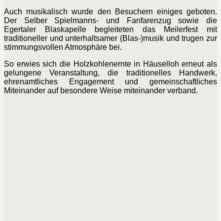
Auch musikalisch wurde den Besuchern einiges geboten.
Der Selber Spielmanns- und Fanfarenzug sowie die
Egertaler Blaskapelle begleiteten das Meilerfest mit
traditioneller und unterhaltsamer (Blas-)musik und trugen zur
stimmungsvollen Atmosphäre bei.
So erwies sich die Holzkohlenernte in Häuselloh erneut als
gelungene Veranstaltung, die traditionelles Handwerk,
ehrenamtliches Engagement und gemeinschaftliches
Miteinander auf besondere Weise miteinander verband.