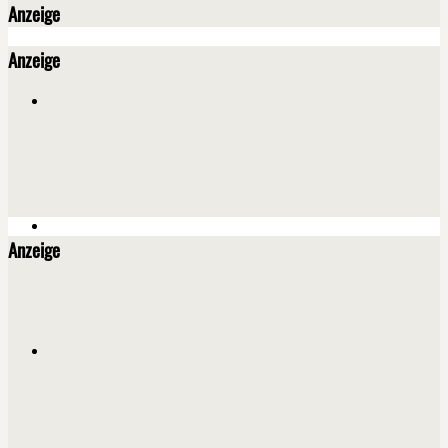
Anzeige
Anzeige
Anzeige