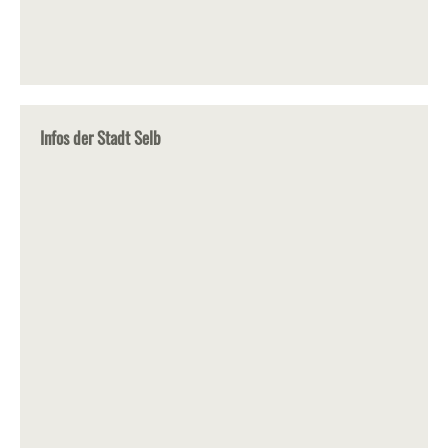
Infos der Stadt Selb