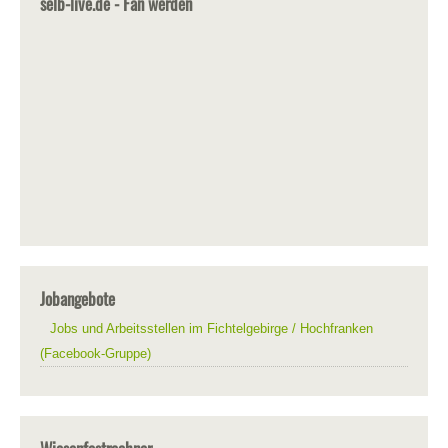
selb-live.de - Fan werden
Jobangebote
Jobs und Arbeitsstellen im Fichtelgebirge / Hochfranken
(Facebook-Gruppe)