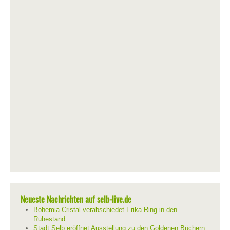
Neueste Nachrichten auf selb-live.de
Bohemia Cristal verabschiedet Erika Ring in den
Ruhestand
Stadt Selb eröffnet Ausstellung zu den Goldenen Büchern