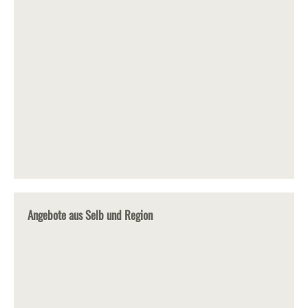
Angebote aus Selb und Region