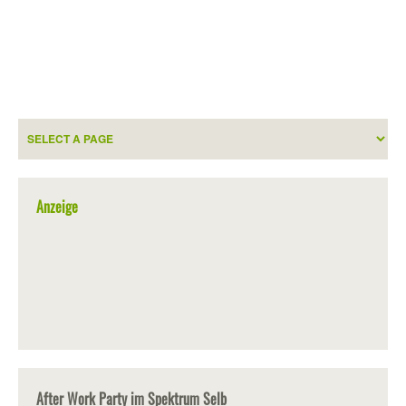
Anzeige
After Work Party im Spektrum Selb