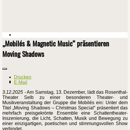
„Mobilés & Magnetic Music“ präsentieren
Moving Shadows
Drucken
E-Mail
3.12.2025
- Am Samstag, 13. Dezember, lädt das Rosenthal-
Theater Selb zu einer besonderen Theater- und
Musikveranstaltung der Gruppe die Mobilés ein: Unter dem
Titel „Moving Shadows – Christmas Special“ präsentiert das
mehrfach preisgekrönte Ensemble eine Schattentheater-
Inszenierung, die Licht, Schatten, Musik und Bewegung zu
einer einzigartigen, poetischen und stimmungsvollen Show
verbindet.