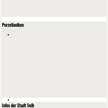
Porzellanikon
Infos der Stadt Selb