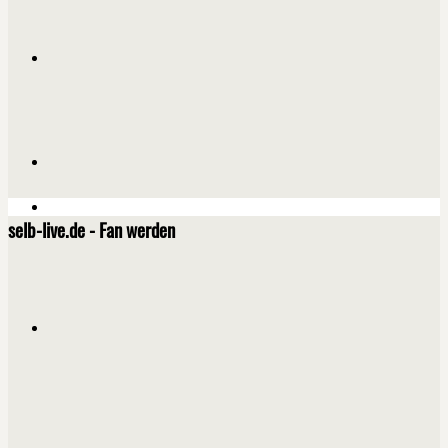
selb-live.de - Fan werden