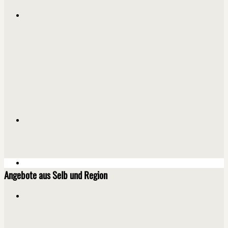
Angebote aus Selb und Region