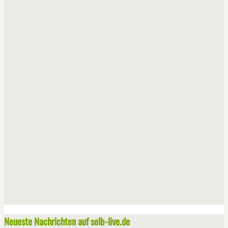
Neueste Nachrichten auf selb-live.de