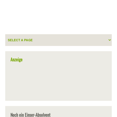
Anzeige
Noch ein Einser-Absolvent