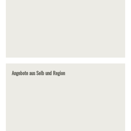
Angebote aus Selb und Region