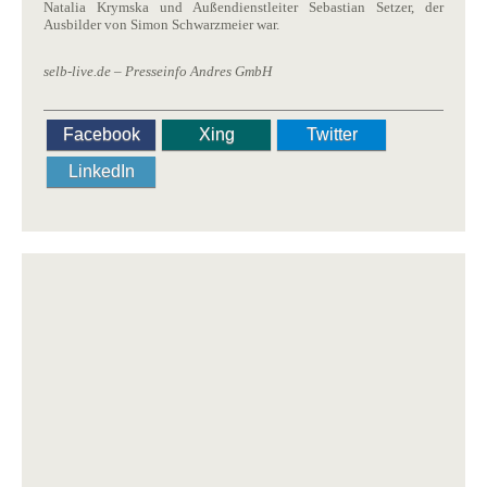
Natalia Krymska und Außendienstleiter Sebastian Setzer, der
Ausbilder von Simon Schwarzmeier war.
selb-live.de – Presseinfo Andres GmbH
Facebook
Xing
Twitter
LinkedIn