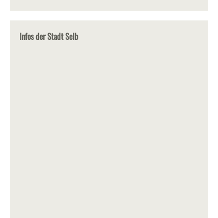
Infos der Stadt Selb