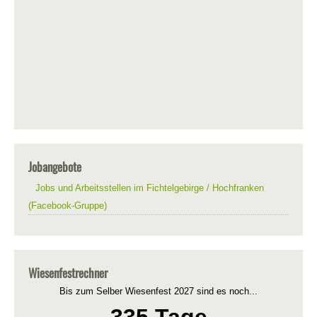
Jobangebote
Jobs und Arbeitsstellen im Fichtelgebirge / Hochfranken
(Facebook-Gruppe)
Wiesenfestrechner
Bis zum Selber Wiesenfest 2027 sind es noch...