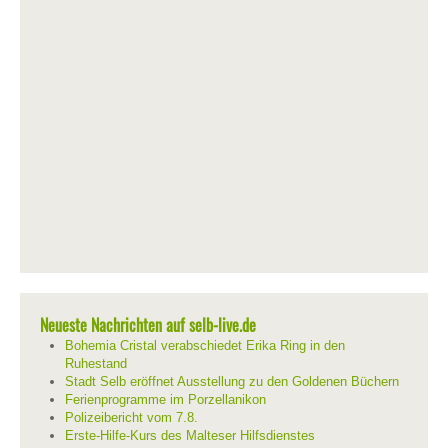
Neueste Nachrichten auf selb-live.de
Bohemia Cristal verabschiedet Erika Ring in den
Ruhestand
Stadt Selb eröffnet Ausstellung zu den Goldenen Büchern
Ferienprogramme im Porzellanikon
Polizeibericht vom 7.8.
Erste-Hilfe-Kurs des Malteser Hilfsdienstes