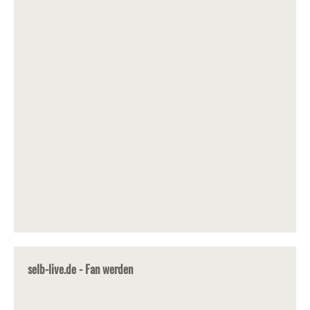
selb-live.de - Fan werden