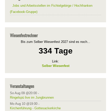
Jobs und Arbeitsstellen im Fichtelgebirge / Hochfranken
(Facebook-Gruppe)
Wiesenfestrechner
Bis zum Selber Wiesenfest 2027 sind es noch...
334 Tage
Link:
Selber Wiesenfest
Veranstaltungen
So Aug 09 @20:00
-
Ringelspü live im Jungbrunnen
Mo Aug 10 @19:00
-
Kirchenführung - Gottesackerkirche