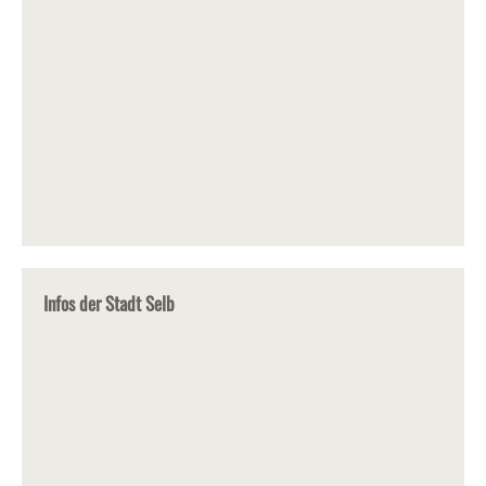
Infos der Stadt Selb