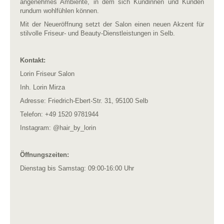
angenehmes Ambiente, in dem sich Kundinnen und Kunden
rundum wohlfühlen können.
Mit der Neueröffnung setzt der Salon einen neuen Akzent für
stilvolle Friseur- und Beauty-Dienstleistungen in Selb.
Kontakt:
Lorin Friseur Salon
Inh. Lorin Mirza
Adresse: Friedrich-Ebert-Str. 31, 95100 Selb
Telefon: +49 1520 9781944
Instagram: @hair_by_lorin
Öffnungszeiten:
Dienstag bis Samstag: 09:00-16:00 Uhr