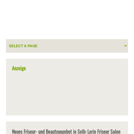
Anzeige
Neues Friseur- und Beautyangebot in Selb: Lorin Friseur Salon