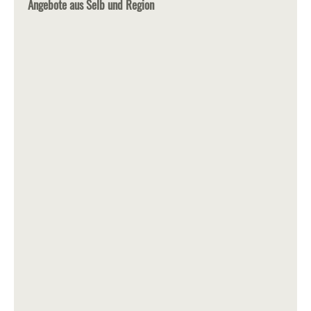
Angebote aus Selb und Region