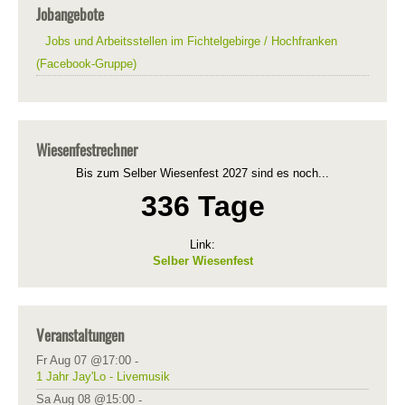
Jobangebote
Jobs und Arbeitsstellen im Fichtelgebirge / Hochfranken
(Facebook-Gruppe)
Wiesenfestrechner
Bis zum Selber Wiesenfest 2027 sind es noch...
336 Tage
Link:
Selber Wiesenfest
Veranstaltungen
Fr Aug 07 @17:00
-
1 Jahr Jay'Lo - Livemusik
Sa Aug 08 @15:00
-