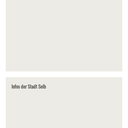
Infos der Stadt Selb