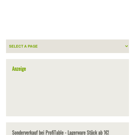
Anzeige
Sonderverkauf bei ProfiTable - Lagerware Stück ab 1€!