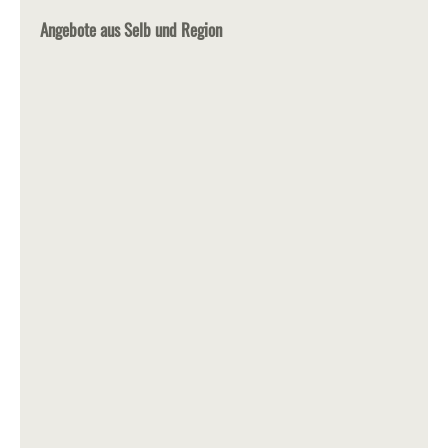
Angebote aus Selb und Region