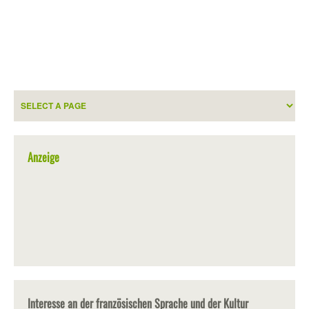
Anzeige
Interesse an der französischen Sprache und der Kultur