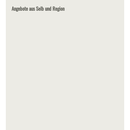
Angebote aus Selb und Region