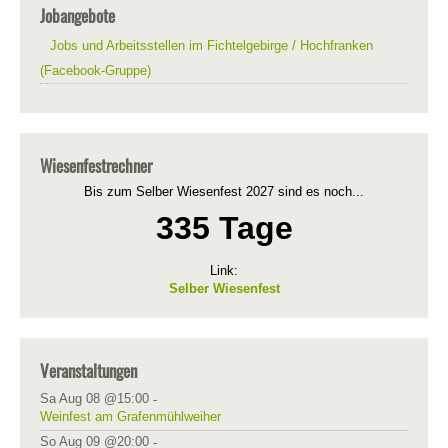
Jobangebote
Jobs und Arbeitsstellen im Fichtelgebirge / Hochfranken
(Facebook-Gruppe)
Wiesenfestrechner
Bis zum Selber Wiesenfest 2027 sind es noch...
335 Tage
Link:
Selber Wiesenfest
Veranstaltungen
Sa Aug 08 @15:00
-
Weinfest am Grafenmühlweiher
So Aug 09 @20:00
-