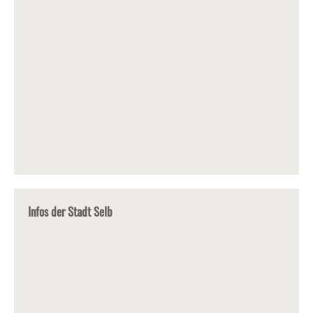
Infos der Stadt Selb