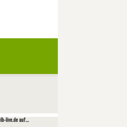
lb-live.de auf...