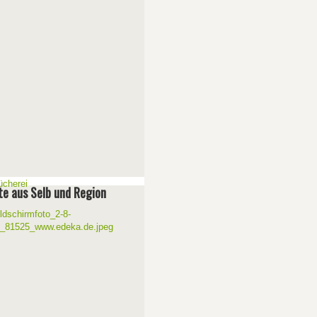
e aus Selb und Region