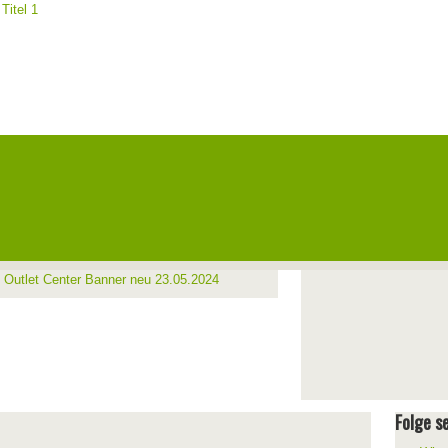
Folge se