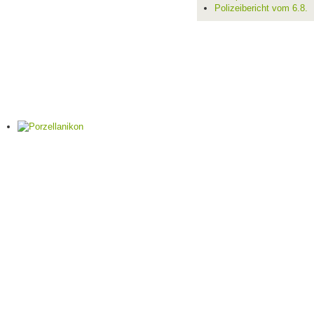
Polizeibericht vom 6.8.