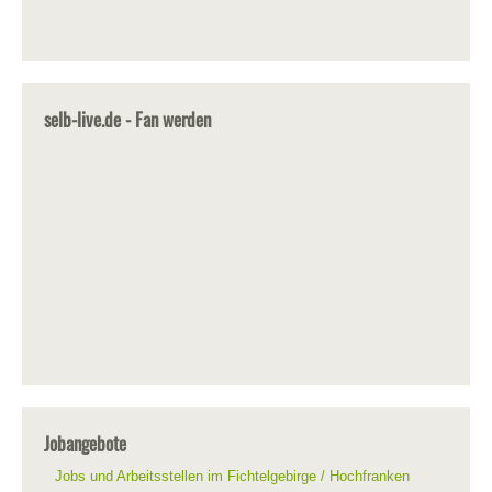
selb-live.de - Fan werden
Jobangebote
Jobs und Arbeitsstellen im Fichtelgebirge / Hochfranken