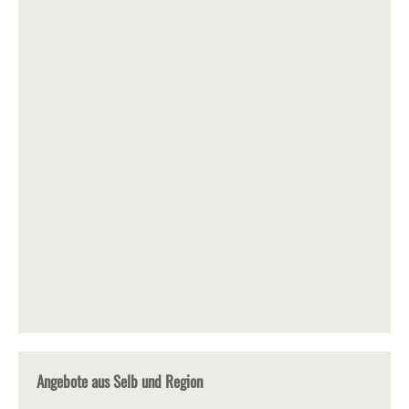
Angebote aus Selb und Region