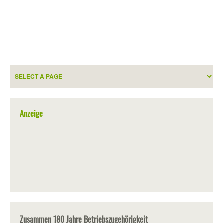
Anzeige
Zusammen 180 Jahre Betriebszugehörigkeit