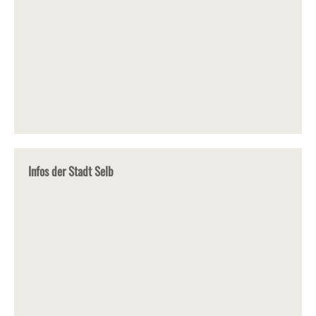
Infos der Stadt Selb