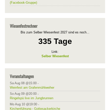
(Facebook-Gruppe)
Wiesenfestrechner
Bis zum Selber Wiesenfest 2027 sind es noch...
335 Tage
Link:
Selber Wiesenfest
Veranstaltungen
Sa Aug 08 @15:00
-
Weinfest am Grafenmühlweiher
So Aug 09 @20:00
-
Ringelspü live im Jungbrunnen
Mo Aug 10 @19:00
-
Kirchenführung - Gottesackerkirche