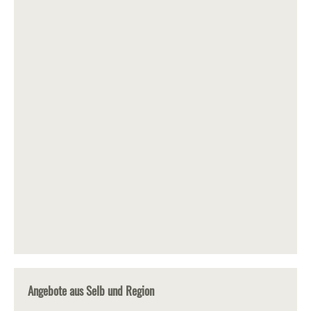
Angebote aus Selb und Region