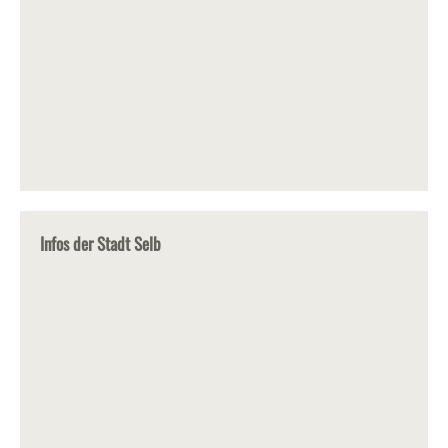
Infos der Stadt Selb