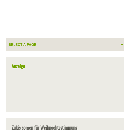
Anzeige
Zukis sorgen für Weihnachtsstimmung