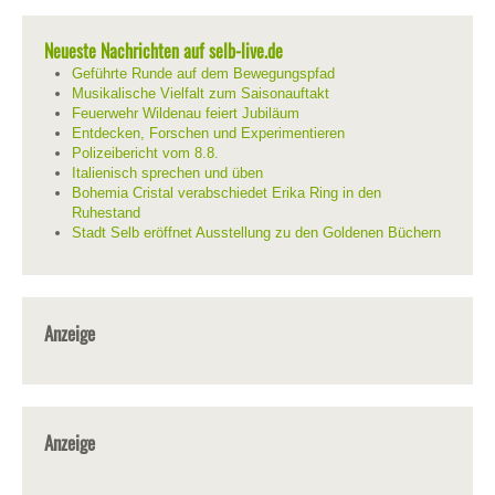
Neueste Nachrichten auf selb-live.de
Geführte Runde auf dem Bewegungspfad
Musikalische Vielfalt zum Saisonauftakt
Feuerwehr Wildenau feiert Jubiläum
Entdecken, Forschen und Experimentieren
Polizeibericht vom 8.8.
Italienisch sprechen und üben
Bohemia Cristal verabschiedet Erika Ring in den
Ruhestand
Stadt Selb eröffnet Ausstellung zu den Goldenen Büchern
Anzeige
Anzeige