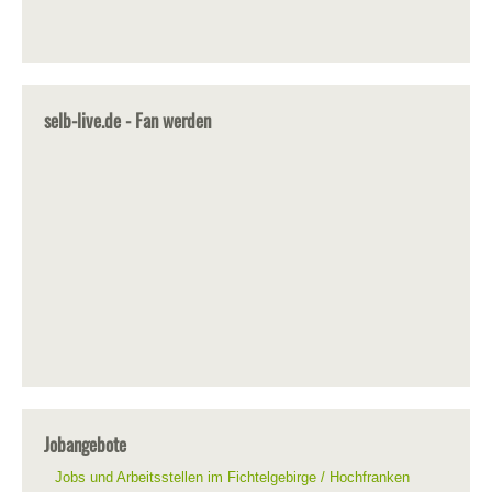
selb-live.de - Fan werden
Jobangebote
Jobs und Arbeitsstellen im Fichtelgebirge / Hochfranken