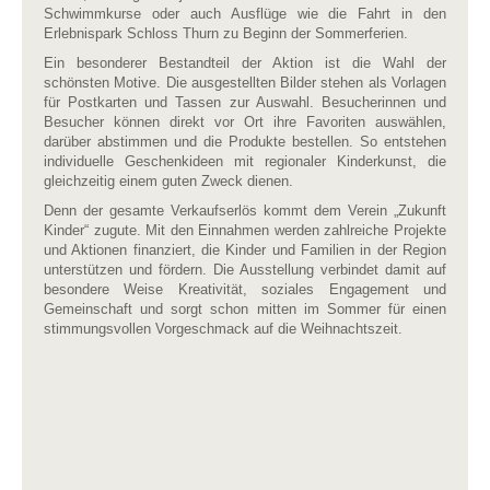
Schwimmkurse oder auch Ausflüge wie die Fahrt in den
Erlebnispark Schloss Thurn zu Beginn der Sommerferien.
Ein besonderer Bestandteil der Aktion ist die Wahl der
schönsten Motive. Die ausgestellten Bilder stehen als Vorlagen
für Postkarten und Tassen zur Auswahl. Besucherinnen und
Besucher können direkt vor Ort ihre Favoriten auswählen,
darüber abstimmen und die Produkte bestellen. So entstehen
individuelle Geschenkideen mit regionaler Kinderkunst, die
gleichzeitig einem guten Zweck dienen.
Denn der gesamte Verkaufserlös kommt dem Verein „Zukunft
Kinder“ zugute. Mit den Einnahmen werden zahlreiche Projekte
und Aktionen finanziert, die Kinder und Familien in der Region
unterstützen und fördern. Die Ausstellung verbindet damit auf
besondere Weise Kreativität, soziales Engagement und
Gemeinschaft und sorgt schon mitten im Sommer für einen
stimmungsvollen Vorgeschmack auf die Weihnachtszeit.