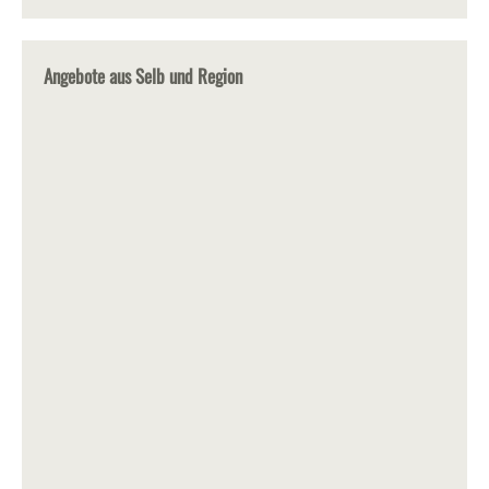
Angebote aus Selb und Region