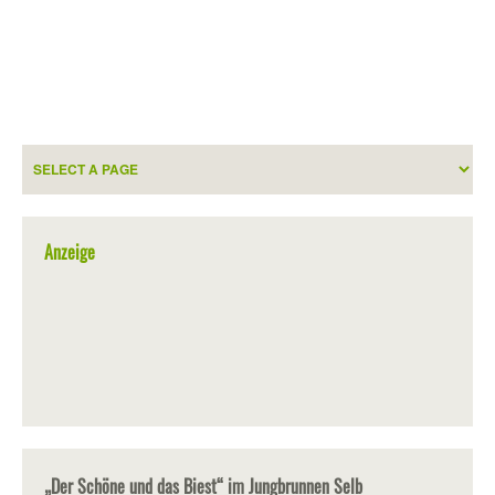
Anzeige
„Der Schöne und das Biest“ im Jungbrunnen Selb