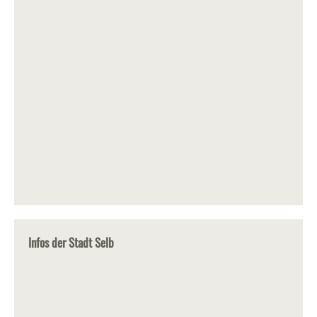
Infos der Stadt Selb