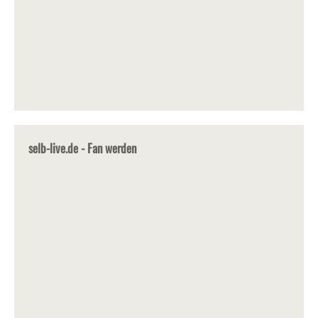
selb-live.de - Fan werden