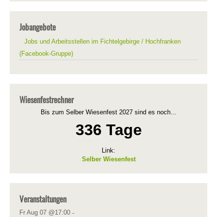
Jobangebote
Jobs und Arbeitsstellen im Fichtelgebirge / Hochfranken
(Facebook-Gruppe)
Wiesenfestrechner
Bis zum Selber Wiesenfest 2027 sind es noch...
336 Tage
Link:
Selber Wiesenfest
Veranstaltungen
Fr Aug 07 @17:00
-