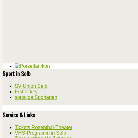
Sport in Selb
SV Union Selb
Eishockey
sonstige Sportarten
Service & Links
Tickets Rosenthal-Theater
VHS-Programm in Selb