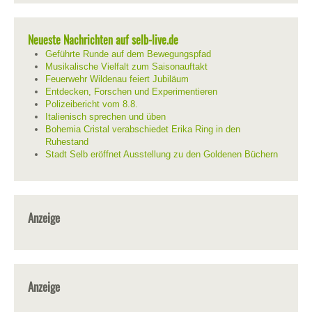
Neueste Nachrichten auf selb-live.de
Geführte Runde auf dem Bewegungspfad
Musikalische Vielfalt zum Saisonauftakt
Feuerwehr Wildenau feiert Jubiläum
Entdecken, Forschen und Experimentieren
Polizeibericht vom 8.8.
Italienisch sprechen und üben
Bohemia Cristal verabschiedet Erika Ring in den
Ruhestand
Stadt Selb eröffnet Ausstellung zu den Goldenen Büchern
Anzeige
Anzeige