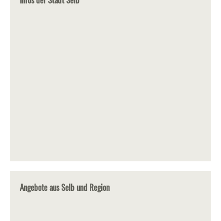
Angebote aus Selb und Region