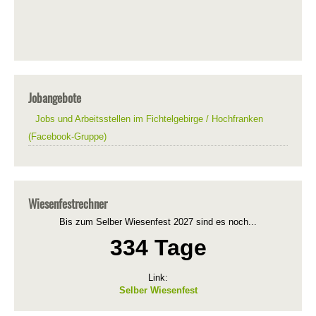
Jobangebote
Jobs und Arbeitsstellen im Fichtelgebirge / Hochfranken
(Facebook-Gruppe)
Wiesenfestrechner
Bis zum Selber Wiesenfest 2027 sind es noch...
334 Tage
Link:
Selber Wiesenfest