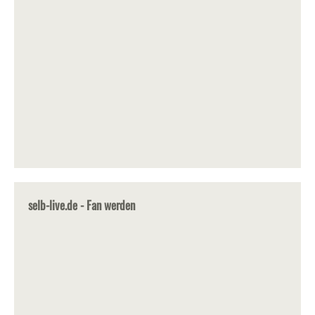
selb-live.de - Fan werden