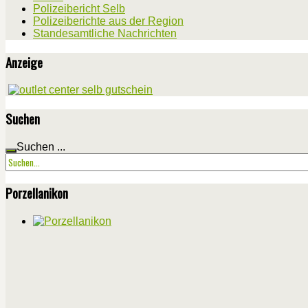
Polizeibericht Selb
Polizeiberichte aus der Region
Standesamtliche Nachrichten
Anzeige
Suchen
Suchen ...
Porzellanikon