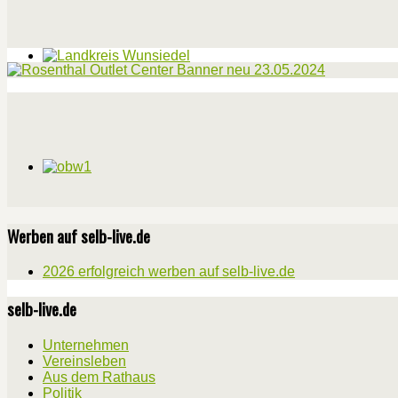
Werben auf selb-live.de
2026 erfolgreich werben auf selb-live.de
selb-live.de
Unternehmen
Vereinsleben
Aus dem Rathaus
Politik