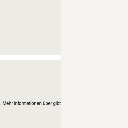
 Mehr Informationen über gibt