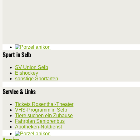
Sport in Selb
SV Union Selb
Eishockey
sonstige Sportarten
Service & Links
Tickets Rosenthal-Theater
VHS-Programm in Selb
Tiere suchen ein Zuhause
Fahrplan Seniorenbus
Apotheken-Notdienst
Anzeige