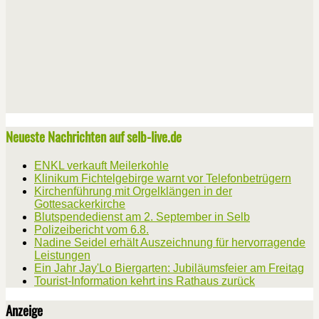
Neueste Nachrichten auf selb-live.de
ENKL verkauft Meilerkohle
Klinikum Fichtelgebirge warnt vor Telefonbetrügern
Kirchenführung mit Orgelklängen in der
Gottesackerkirche
Blutspendedienst am 2. September in Selb
Polizeibericht vom 6.8.
Nadine Seidel erhält Auszeichnung für hervorragende
Leistungen
Ein Jahr Jay'Lo Biergarten: Jubiläumsfeier am Freitag
Tourist-Information kehrt ins Rathaus zurück
Anzeige