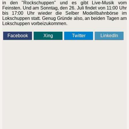
in den "Rockschuppen" und es gibt Live-Musik vom
Feinsten. Und am Sonntag, den 26. Juli findet von 11:00 Uhr
bis 17:00 Uhr wieder die Selber Modellbahnbörse im
Lokschuppen statt. Genug Gründe also, an beiden Tagen am
Lokschuppen vorbeizukommen.
Facebook
Xing
Twitter
LinkedIn