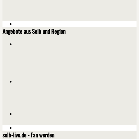
Angebote aus Selb und Region
selb-live.de - Fan werden