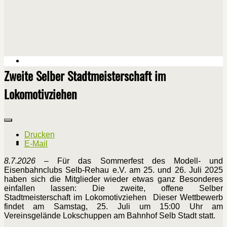
Zweite Selber Stadtmeisterschaft im
Lokomotivziehen
Drucken
E-Mail
8.7.2026
– Für das Sommerfest des Modell- und
Eisenbahnclubs Selb-Rehau e.V. am 25. und 26. Juli 2025
haben sich die Mitglieder wieder etwas ganz Besonderes
einfallen lassen: Die zweite, offene Selber
Stadtmeisterschaft im Lokomotivziehen Dieser Wettbewerb
findet am Samstag, 25. Juli um 15:00 Uhr am
Vereinsgelände Lokschuppen am Bahnhof Selb Stadt statt.