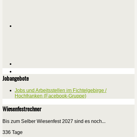
Jobangebote
Jobs und Arbeitsstellen im Fichtelgebirge /
Hochfranken (Facebook-Gruppe)
Wiesenfestrechner
Bis zum Selber Wiesenfest 2027 sind es noch...
336 Tage