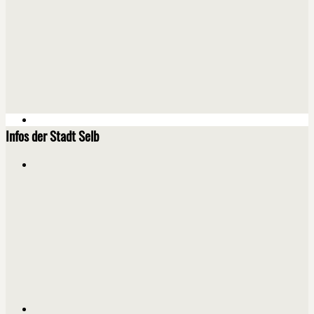
Infos der Stadt Selb