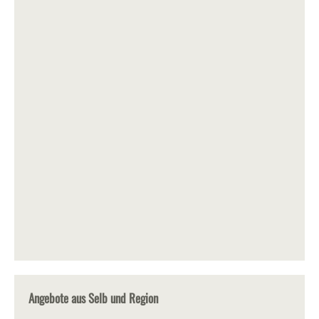
Angebote aus Selb und Region