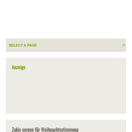
Anzeige
Zukis sorgen für Weihnachtsstimmung