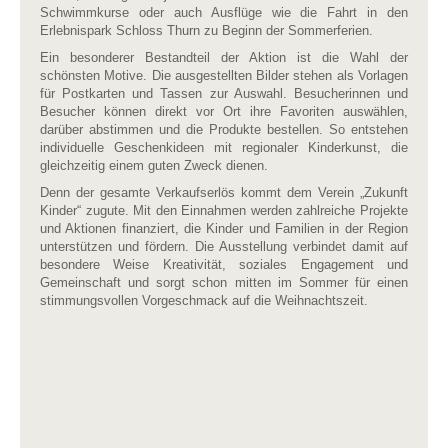
Schwimmkurse oder auch Ausflüge wie die Fahrt in den
Erlebnispark Schloss Thurn zu Beginn der Sommerferien.
Ein besonderer Bestandteil der Aktion ist die Wahl der
schönsten Motive. Die ausgestellten Bilder stehen als Vorlagen
für Postkarten und Tassen zur Auswahl. Besucherinnen und
Besucher können direkt vor Ort ihre Favoriten auswählen,
darüber abstimmen und die Produkte bestellen. So entstehen
individuelle Geschenkideen mit regionaler Kinderkunst, die
gleichzeitig einem guten Zweck dienen.
Denn der gesamte Verkaufserlös kommt dem Verein „Zukunft
Kinder“ zugute. Mit den Einnahmen werden zahlreiche Projekte
und Aktionen finanziert, die Kinder und Familien in der Region
unterstützen und fördern. Die Ausstellung verbindet damit auf
besondere Weise Kreativität, soziales Engagement und
Gemeinschaft und sorgt schon mitten im Sommer für einen
stimmungsvollen Vorgeschmack auf die Weihnachtszeit.