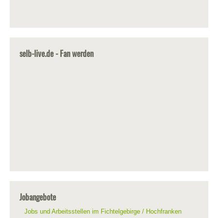
selb-live.de - Fan werden
Jobangebote
Jobs und Arbeitsstellen im Fichtelgebirge / Hochfranken