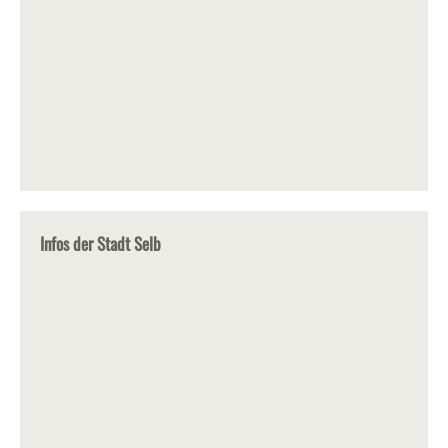
Infos der Stadt Selb