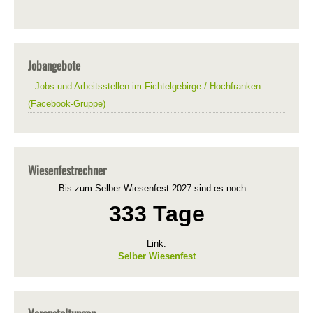
Jobangebote
Jobs und Arbeitsstellen im Fichtelgebirge / Hochfranken
(Facebook-Gruppe)
Wiesenfestrechner
Bis zum Selber Wiesenfest 2027 sind es noch...
333 Tage
Link:
Selber Wiesenfest