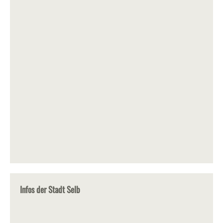
Infos der Stadt Selb