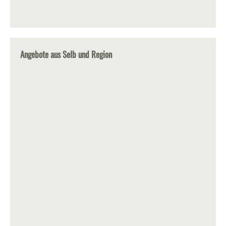
Angebote aus Selb und Region