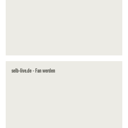
selb-live.de - Fan werden