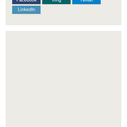
LinkedIn