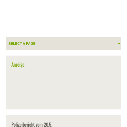
Anzeige
Polizeibericht vom 20.5.