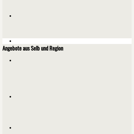
Angebote aus Selb und Region