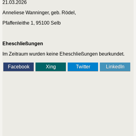
21.03.2026
Anneliese Wanninger, geb. Rödel,
Pfaffenleithe 1, 95100 Selb
Eheschließungen
Im Zeitraum wurden keine Eheschließungen beurkundet.
Facebook
Xing
Twitter
LinkedIn