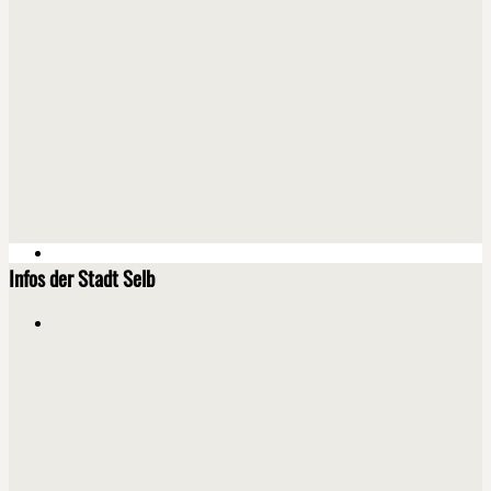
Infos der Stadt Selb