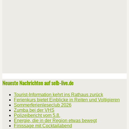
Neueste Nachrichten auf selb-live.de
Tourist-Information kehrt ins Rathaus zurück
Ferienkurs bietet Einblicke in Reiten und Voltigieren
Sommerferienleseclub 2026
Zumba bei der VHS
Polizeibericht vom 5.8.
Energie, die in der Region etwas bewegt
Finissage mit Cocktailabend