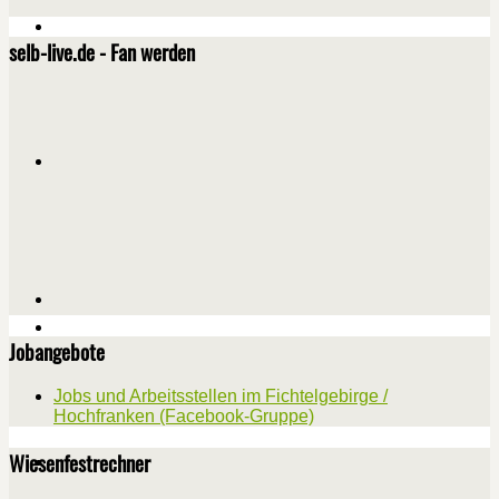
selb-live.de - Fan werden
Jobangebote
Jobs und Arbeitsstellen im Fichtelgebirge /
Hochfranken (Facebook-Gruppe)
Wiesenfestrechner