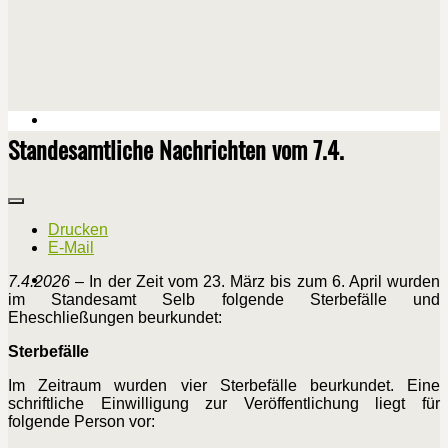
Standesamtliche Nachrichten vom 7.4.
Drucken
E-Mail
7.4.2026
– In der Zeit vom 23. März bis zum 6. April wurden
im Standesamt Selb folgende Sterbefälle und
Eheschließungen beurkundet:
Sterbefälle
Im Zeitraum wurden vier Sterbefälle beurkundet. Eine
schriftliche Einwilligung zur Veröffentlichung liegt für
folgende Person vor: