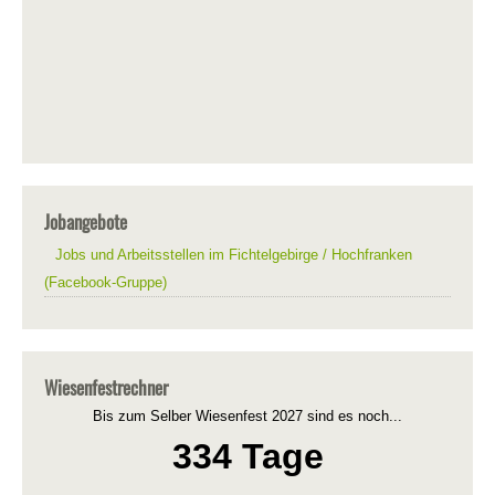
Jobangebote
Jobs und Arbeitsstellen im Fichtelgebirge / Hochfranken
(Facebook-Gruppe)
Wiesenfestrechner
Bis zum Selber Wiesenfest 2027 sind es noch...
334 Tage