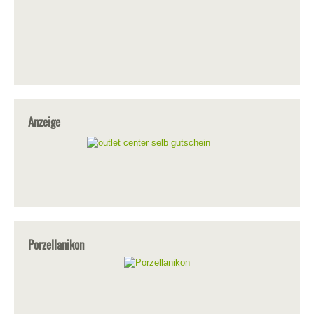
Anzeige
Porzellanikon