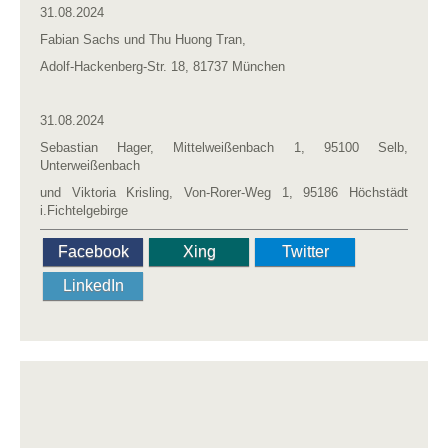
31.08.2024
Fabian Sachs und Thu Huong Tran,
Adolf-Hackenberg-Str. 18, 81737 München
31.08.2024
Sebastian Hager, Mittelweißenbach 1, 95100 Selb,
Unterweißenbach
und Viktoria Krisling, Von-Rorer-Weg 1, 95186 Höchstädt
i.Fichtelgebirge
Facebook
Xing
Twitter
LinkedIn