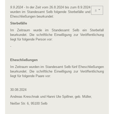
9.9.2024
- In der Zeit vom 26.8.2024 bis zum 8.9.2024
wurden im Standesamt Selb folgende Sterbefälle und
Eheschließungen beurkundet:
Sterbefälle
Im Zeitraum wurde im Standesamt Selb ein Sterbefall
beurkundet. Die schriftliche Einwilligung zur Veröffentlichung
liegt für folgende Person vor:
-
Eheschließungen
Im Zeitraum wurden im Standesamt Selb fünf Eheschließungen
beurkundet. Die schriftliche Einwilligung zur Veröffentlichung
liegt für folgende Paare vor:
30.08.2024
Andreas Kreschnak und Hanni Ute Spillner, geb. Müller,
Neißer Str. 6, 95100 Selb