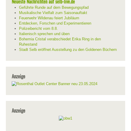
Neueste Nachrichten auf selb-live.de
Geführte Runde auf dem Bewegungspfad
Musikalische Vielfalt zum Saisonauftakt
Feuerwehr Wildenau feiert Jubiläum
Entdecken, Forschen und Experimentieren
Polizeibericht vom 8.8.
Italienisch sprechen und üben
Bohemia Cristal verabschiedet Erika Ring in den
Ruhestand
Stadt Selb eröffnet Ausstellung zu den Goldenen Büchern
Anzeige
Anzeige