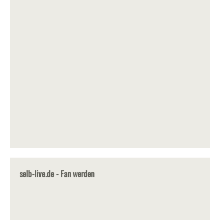
selb-live.de - Fan werden