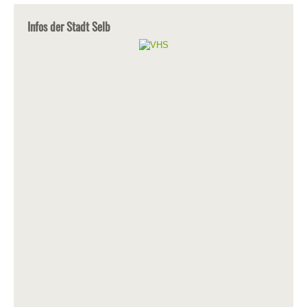
Infos der Stadt Selb