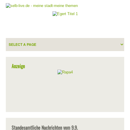
Anzeige
Standesamtliche Nachrichten vom 9.9.