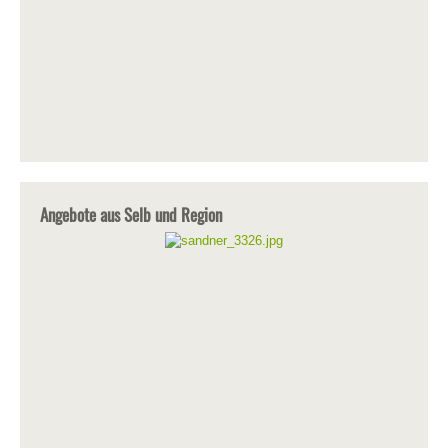
Angebote aus Selb und Region