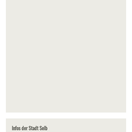
Infos der Stadt Selb