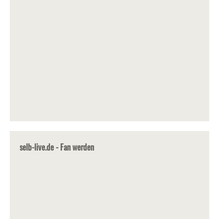
selb-live.de - Fan werden