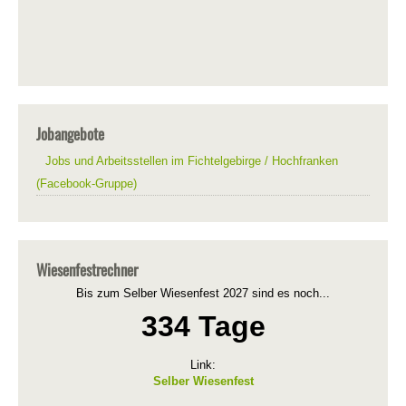
Jobangebote
Jobs und Arbeitsstellen im Fichtelgebirge / Hochfranken
(Facebook-Gruppe)
Wiesenfestrechner
Bis zum Selber Wiesenfest 2027 sind es noch...
334 Tage
Link:
Selber Wiesenfest