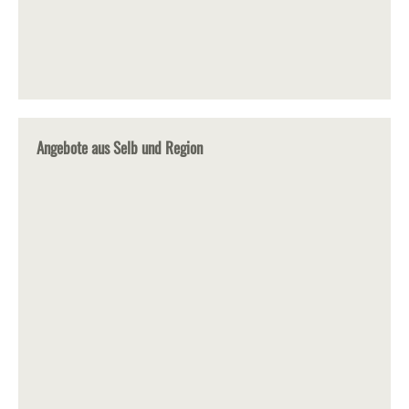
Angebote aus Selb und Region