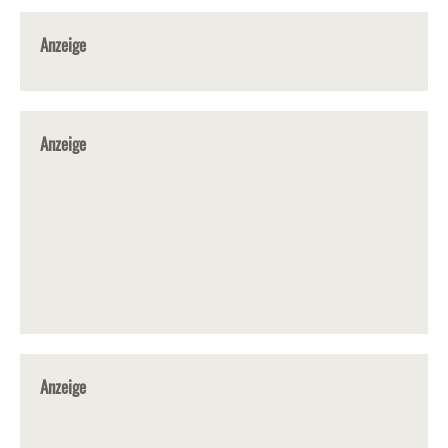
Anzeige
Anzeige
Anzeige