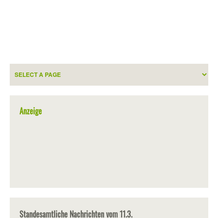
Anzeige
Standesamtliche Nachrichten vom 11.3.