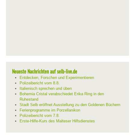
Neueste Nachrichten auf selb-live.de
Entdecken, Forschen und Experimentieren
Polizeibericht vom 8.8.
Italienisch sprechen und üben
Bohemia Cristal verabschiedet Erika Ring in den
Ruhestand
Stadt Selb eröffnet Ausstellung zu den Goldenen Büchern
Ferienprogramme im Porzellanikon
Polizeibericht vom 7.8.
Erste-Hilfe-Kurs des Malteser Hilfsdienstes