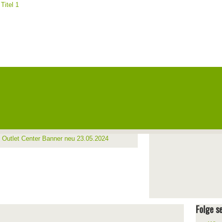
Folge se