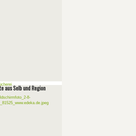
e aus Selb und Region