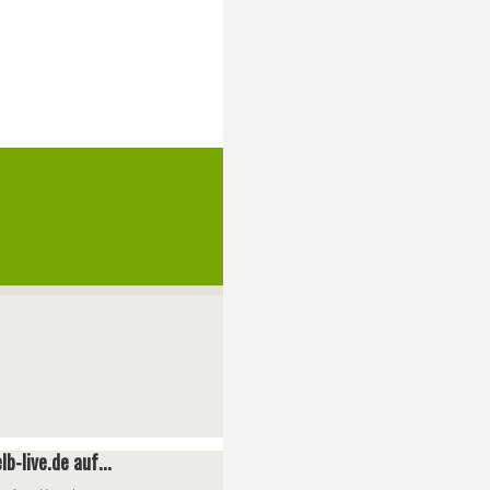
lb-live.de auf...