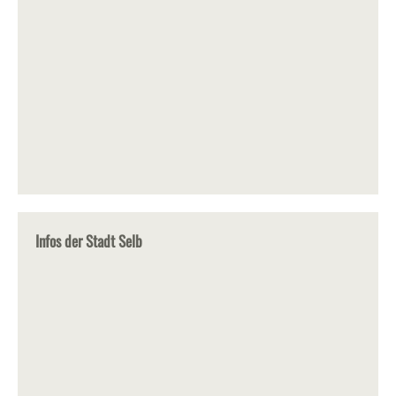
Infos der Stadt Selb