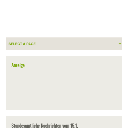
Anzeige
Standesamtliche Nachrichten vom 15.1.