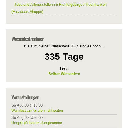
Jobs und Arbeitsstellen im Fichtelgebirge / Hochfranken
(Facebook-Gruppe)
Wiesenfestrechner
Bis zum Selber Wiesenfest 2027 sind es noch...
335 Tage
Link:
Selber Wiesenfest
Veranstaltungen
Sa Aug 08 @15:00
-
Weinfest am Grafenmühlweiher
So Aug 09 @20:00
-
Ringelspü live im Jungbrunnen