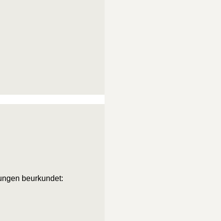
ßungen beurkundet: