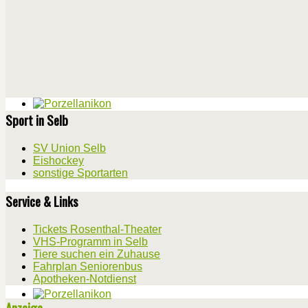
Sport in Selb
SV Union Selb
Eishockey
sonstige Sportarten
Service & Links
Tickets Rosenthal-Theater
VHS-Programm in Selb
Tiere suchen ein Zuhause
Fahrplan Seniorenbus
Apotheken-Notdienst
Anzeige