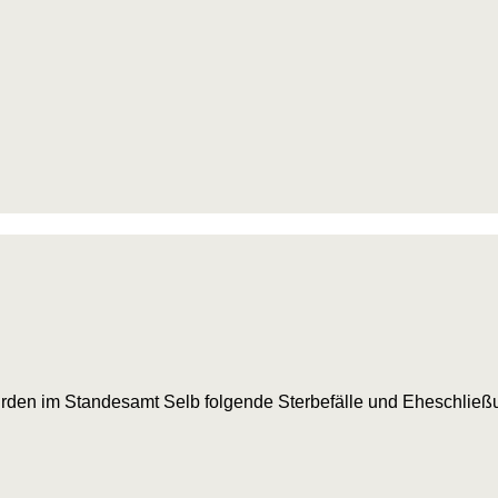
urden im Standesamt Selb folgende Sterbefälle und Eheschlie