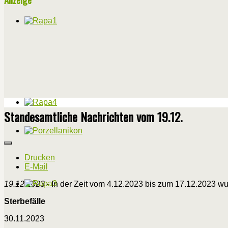
Standesamtliche Nachrichten vom 19.12.
Drucken
E-Mail
19.12.2023
- In der Zeit vom 4.12.2023 bis zum 17.12.2023 w
Sterbefälle
30.11.2023