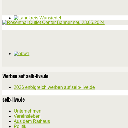
Werben auf selb-live.de
2026 erfolgreich werben auf selb-live.de
selb-live.de
Unternehmen
Vereinsleben
Aus dem Rathaus
Politik