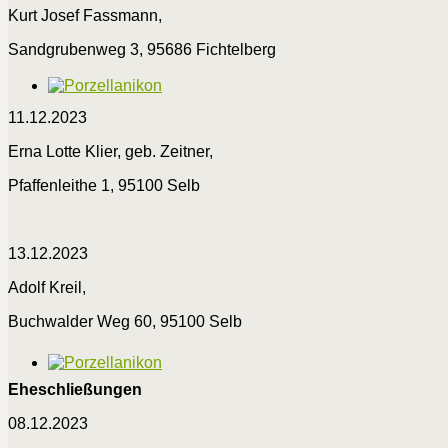
Kurt Josef Fassmann,
Sandgrubenweg 3, 95686 Fichtelberg
11.12.2023
Erna Lotte Klier, geb. Zeitner,
Pfaffenleithe 1, 95100 Selb
13.12.2023
Adolf Kreil,
Buchwalder Weg 60, 95100 Selb
Eheschließungen
08.12.2023