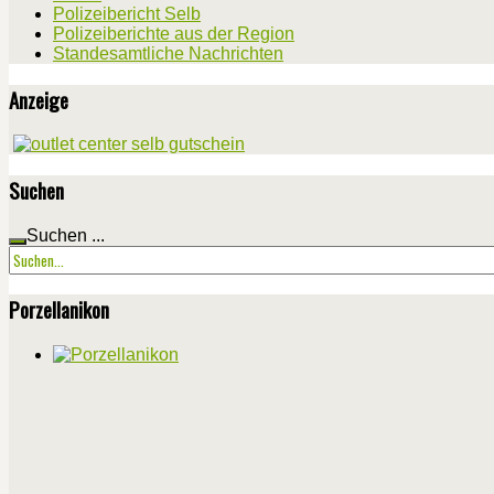
Polizeibericht Selb
Polizeiberichte aus der Region
Standesamtliche Nachrichten
Anzeige
Suchen
Suchen ...
Porzellanikon