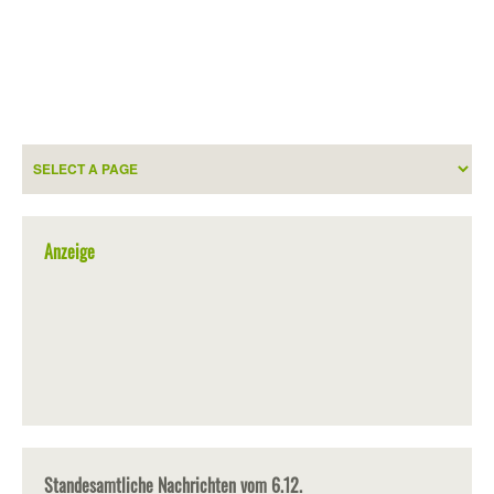
Anzeige
Standesamtliche Nachrichten vom 6.12.