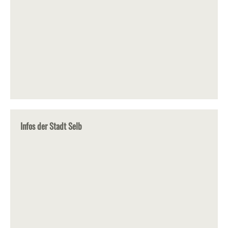
Infos der Stadt Selb