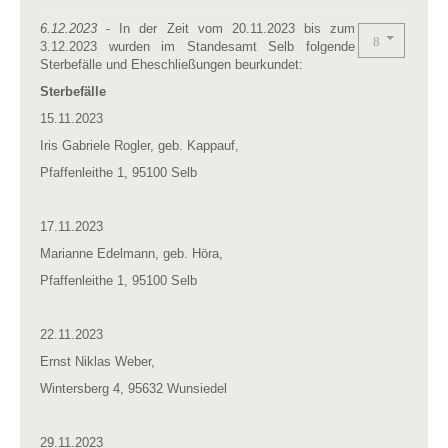
6.12.2023
- In der Zeit vom 20.11.2023 bis zum
3.12.2023 wurden im Standesamt Selb folgende
Sterbefälle und Eheschließungen beurkundet:
Sterbefälle
15.11.2023
Iris Gabriele Rogler, geb. Kappauf,
Pfaffenleithe 1, 95100 Selb
17.11.2023
Marianne Edelmann, geb. Höra,
Pfaffenleithe 1, 95100 Selb
22.11.2023
Ernst Niklas Weber,
Wintersberg 4, 95632 Wunsiedel
29.11.2023