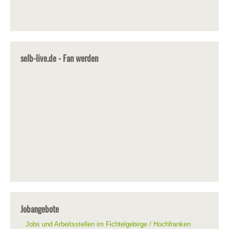
selb-live.de - Fan werden
Jobangebote
Jobs und Arbeitsstellen im Fichtelgebirge / Hochfranken