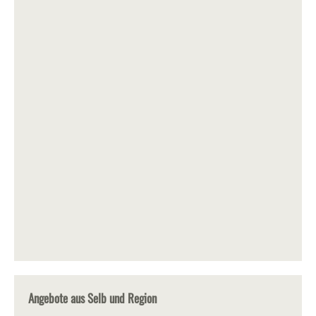
Angebote aus Selb und Region