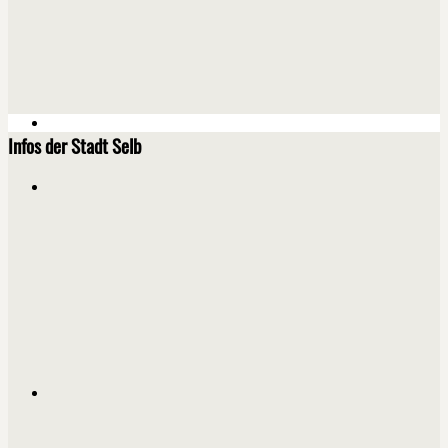
Infos der Stadt Selb