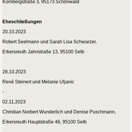
Kornbergstraße 3, 95173 Schönwald
Eheschließungen
20.10.2023
Robert Seelmann und Sarah Lisa Schwarzer,
Erkersreuth Jahnstraße 13, 95100 Selb
28.10.2023
René Steinert und Melanie Uljanic
-
02.11.2023
Christian Norbert Wunderlich und Denise Puschmann,
Erkersreuth Hauptstraße 46, 95100 Selb