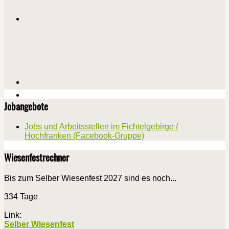
Jobangebote
Jobs und Arbeitsstellen im Fichtelgebirge /
Hochfranken (Facebook-Gruppe)
Wiesenfestrechner
Bis zum Selber Wiesenfest 2027 sind es noch...
334 Tage
Link:
Selber Wiesenfest