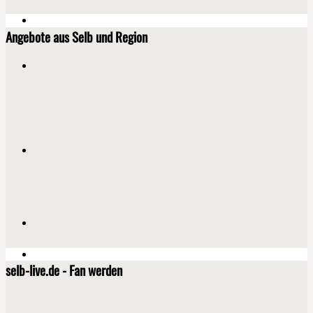
Angebote aus Selb und Region
selb-live.de - Fan werden