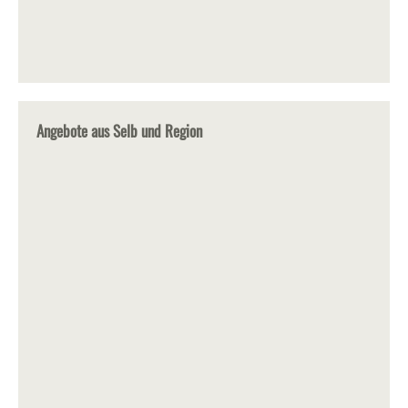
Angebote aus Selb und Region