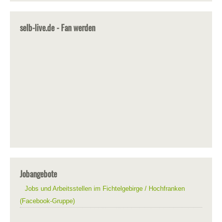
selb-live.de - Fan werden
Jobangebote
Jobs und Arbeitsstellen im Fichtelgebirge / Hochfranken
(Facebook-Gruppe)