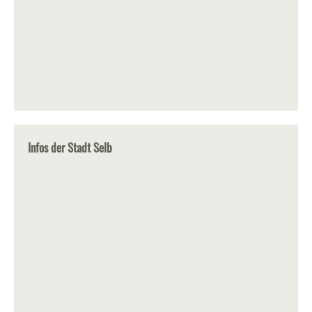
Infos der Stadt Selb