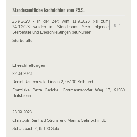
Standesamtliche Nachrichten vom 25.9.
25.9.2023
- In der Zeit vom 11.9.2023 bis zum
24.9.2023 wurden im Standesamt Selb folgende
Sterbefälle und Eheschließungen beurkundet:
Sterbefälle
-
Eheschließungen
22.09.2023
Daniel Rambousek, Linden 2, 95100 Selb und
Franziska Petra Gericke, Gottmannsdorfer Weg 17, 91560
Heilsbronn
23.09.2023
Christoph Reinhard Strunz und Marina Gabi Schmidt,
Schatzbach 2, 95100 Selb