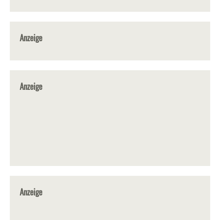
Anzeige
Anzeige
Anzeige