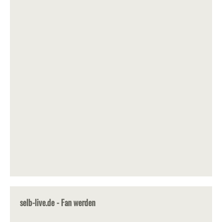
selb-live.de - Fan werden