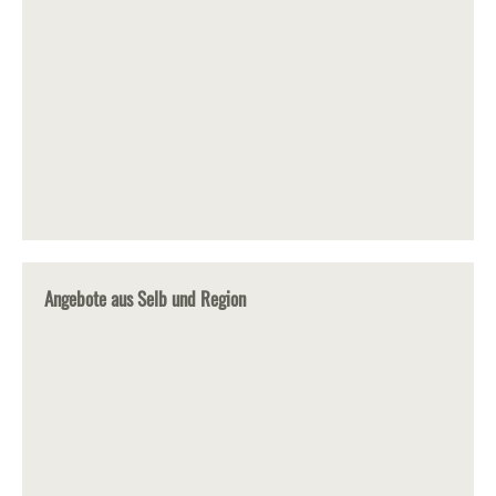
Angebote aus Selb und Region