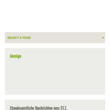
Anzeige
Standesamtliche Nachrichten vom 31.7.