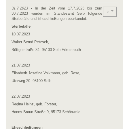
31.7.2023
- In der Zeit vom 17.7.2023 bis zum
30.7.2023 wurden im Standesamt Selb folgende
Sterbefälle und Eheschließungen beurkundet:
Sterbefälle
10.07.2023
Walter Bernd Petzsch,
Böttgerstraße 34, 95100 Selb Erkersreuth
21.07.2023
Elisabeth Josefine Volkmann, geb. Rose,
Uferweg 20. 95100 Selb
22.07.2023
Regina Heinz, geb. Förster,
Hanns-Braun-Straße 9, 95173 Schönwald
Eheschließungen