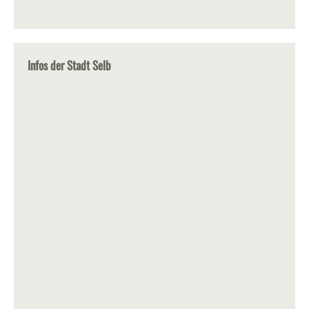
Infos der Stadt Selb