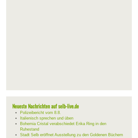
Neueste Nachrichten auf selb-live.de
Polizeibericht vom 8.8.
Italienisch sprechen und üben
Bohemia Cristal verabschiedet Erika Ring in den
Ruhestand
Stadt Selb eröffnet Ausstellung zu den Goldenen Büchern