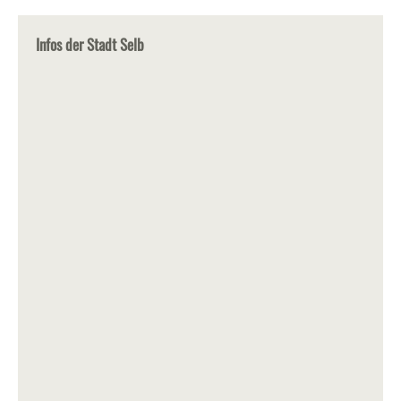
Infos der Stadt Selb