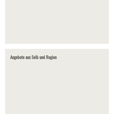
Angebote aus Selb und Region