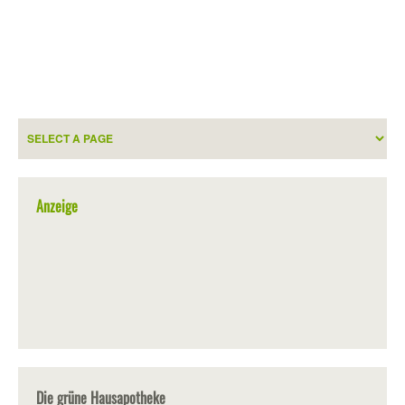
Anzeige
Die grüne Hausapotheke