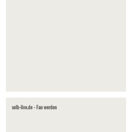
selb-live.de - Fan werden