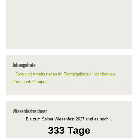
Jobangebote
Jobs und Arbeitsstellen im Fichtelgebirge / Hochfranken
(Facebook-Gruppe)
Wiesenfestrechner
Bis zum Selber Wiesenfest 2027 sind es noch...
333 Tage