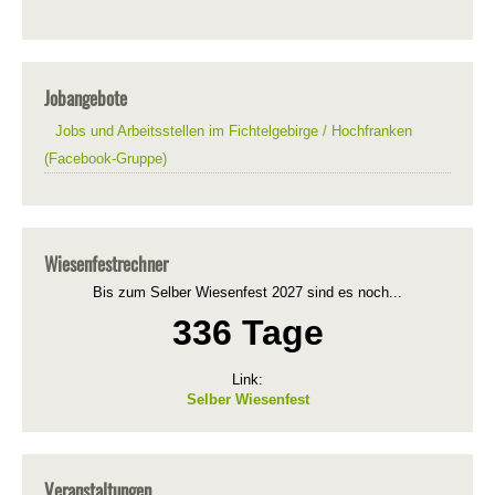
Jobangebote
Jobs und Arbeitsstellen im Fichtelgebirge / Hochfranken
(Facebook-Gruppe)
Wiesenfestrechner
Bis zum Selber Wiesenfest 2027 sind es noch...
336 Tage
Link:
Selber Wiesenfest
Veranstaltungen