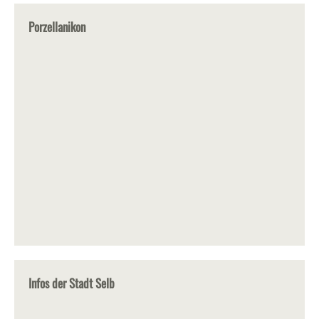
Porzellanikon
Infos der Stadt Selb