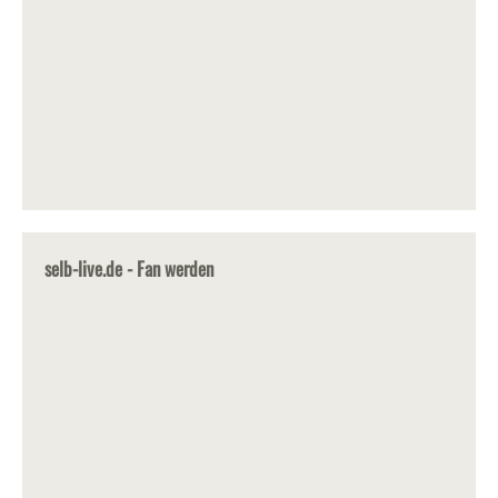
selb-live.de - Fan werden