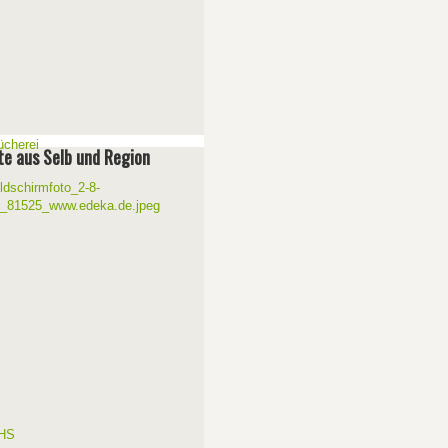
e aus Selb und Region