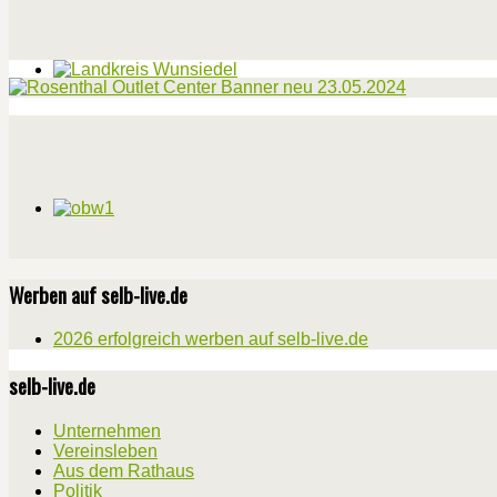
Werben auf selb-live.de
2026 erfolgreich werben auf selb-live.de
selb-live.de
Unternehmen
Vereinsleben
Aus dem Rathaus
Politik