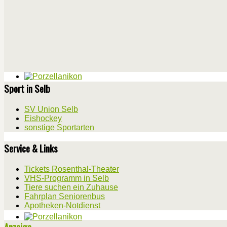
Sport in Selb
SV Union Selb
Eishockey
sonstige Sportarten
Service & Links
Tickets Rosenthal-Theater
VHS-Programm in Selb
Tiere suchen ein Zuhause
Fahrplan Seniorenbus
Apotheken-Notdienst
Anzeige