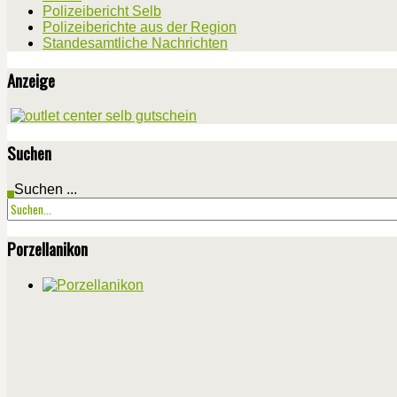
Polizeibericht Selb
Polizeiberichte aus der Region
Standesamtliche Nachrichten
Anzeige
Suchen
Suchen ...
Porzellanikon