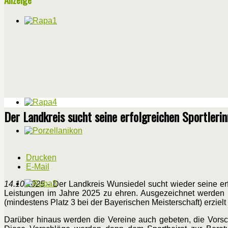
Der Landkreis sucht seine erfolgreichen Sportleri
Drucken
E-Mail
14.10.2025
- Der Landkreis Wunsiedel sucht wieder seine erfol
Leistungen im Jahre 2025 zu ehren. Ausgezeichnet werden b
(mindestens Platz 3 bei der Bayerischen Meisterschaft) erzielt
Darüber hinaus werden die Vereine auch gebeten, die Vorsch