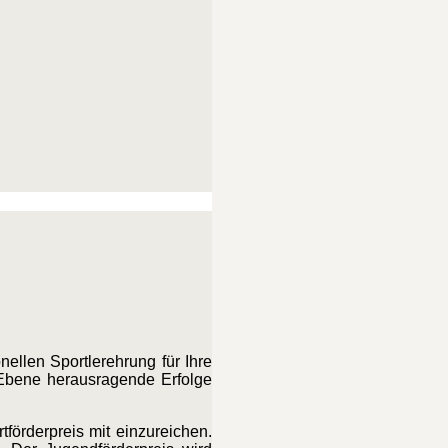
nellen Sportlerehrung für Ihre
 Ebene herausragende Erfolge
förderpreis mit einzureichen.