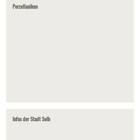
Porzellanikon
Infos der Stadt Selb