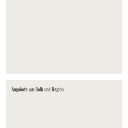
Angebote aus Selb und Region