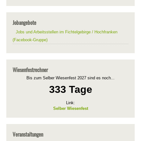
Jobangebote
Jobs und Arbeitsstellen im Fichtelgebirge / Hochfranken
(Facebook-Gruppe)
Wiesenfestrechner
Bis zum Selber Wiesenfest 2027 sind es noch...
333 Tage
Link:
Selber Wiesenfest
Veranstaltungen