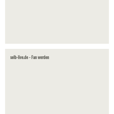
selb-live.de - Fan werden