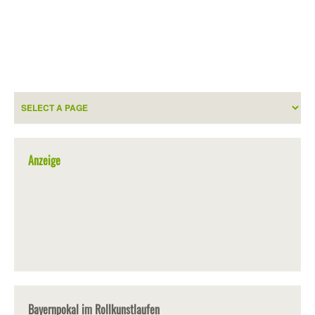
Anzeige
Bayernpokal im Rollkunstlaufen