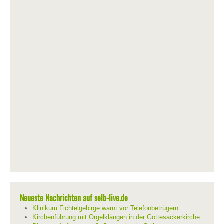
Neueste Nachrichten auf selb-live.de
Klinikum Fichtelgebirge warnt vor Telefonbetrügern
Kirchenführung mit Orgelklängen in der Gottesackerkirche