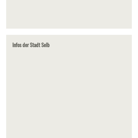
Infos der Stadt Selb