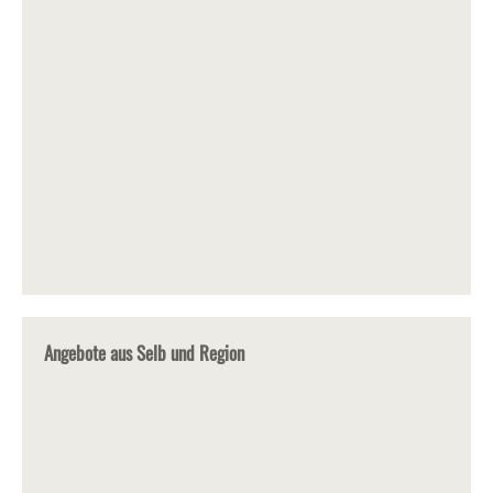
Angebote aus Selb und Region