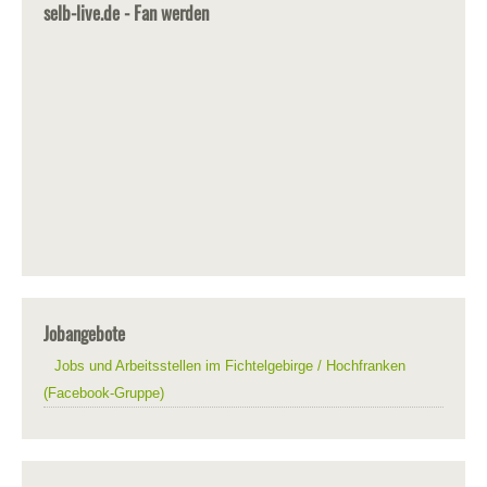
selb-live.de - Fan werden
Jobangebote
Jobs und Arbeitsstellen im Fichtelgebirge / Hochfranken
(Facebook-Gruppe)