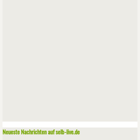
Neueste Nachrichten auf selb-live.de