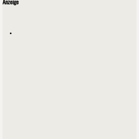
Anzeige