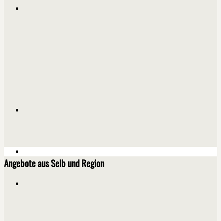
Angebote aus Selb und Region