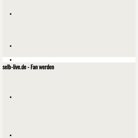
selb-live.de - Fan werden