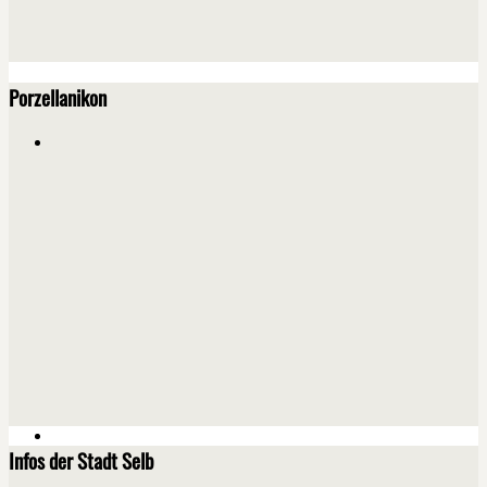
Porzellanikon
Infos der Stadt Selb