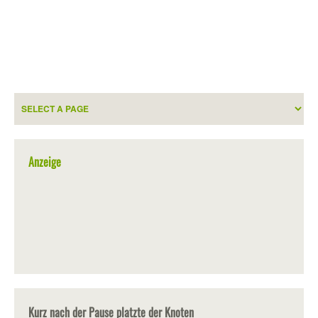
Anzeige
Kurz nach der Pause platzte der Knoten