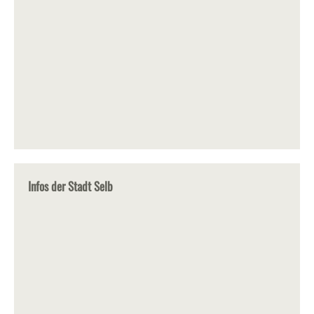
Infos der Stadt Selb