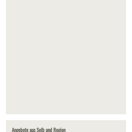
Angebote aus Selb und Region