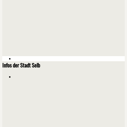
Infos der Stadt Selb