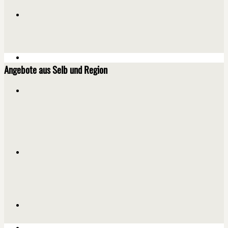
Angebote aus Selb und Region