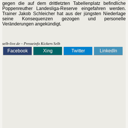
gegen die auf dem drittletzten Tabellenplatz befindliche
Poppenreuther Landesliga-Reserve eingefahren werden.
Trainer Jakob Schleicher hat
aus der jüngsten Niederlage
seine Konsequenzen gezogen und personelle
Veränderungen angekündigt.
selb-live.de – Presseinfo Kickers Selb
Facebook
Xing
Twitter
LinkedIn