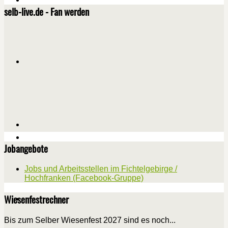
selb-live.de - Fan werden
Jobangebote
Jobs und Arbeitsstellen im Fichtelgebirge /
Hochfranken (Facebook-Gruppe)
Wiesenfestrechner
Bis zum Selber Wiesenfest 2027 sind es noch...