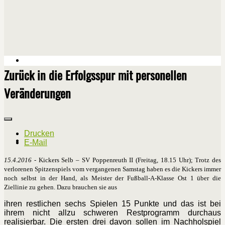
Zurück in die Erfolgsspur mit personellen
Veränderungen
Drucken
E-Mail
15.4.2016
- Kickers Selb – SV Poppenreuth II (Freitag, 18.15 Uhr); Trotz des
verlorenen Spitzenspiels vom vergangenen Samstag haben es die Kickers immer
noch selbst in der Hand, als Meister der Fußball-A-Klasse Ost 1 über die
Ziellinie zu gehen. Dazu brauchen sie aus
ihren restlichen sechs Spielen 15 Punkte und das ist bei
ihrem nicht allzu schweren Restprogramm durchaus
realisierbar. Die ersten drei davon sollen im Nachholspiel