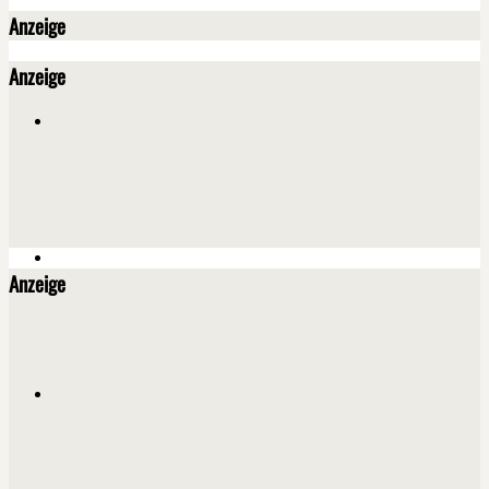
Anzeige
Anzeige
Anzeige