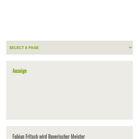
Anzeige
Fabian Fritsch wird Bayerischer Meister