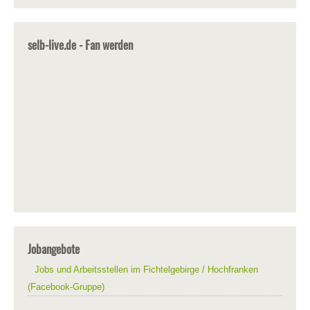
selb-live.de - Fan werden
Jobangebote
Jobs und Arbeitsstellen im Fichtelgebirge / Hochfranken
(Facebook-Gruppe)