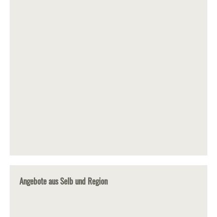
Angebote aus Selb und Region