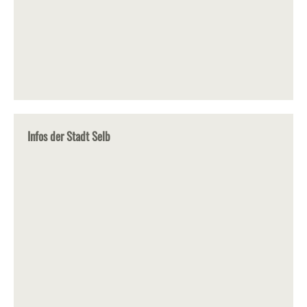
Infos der Stadt Selb