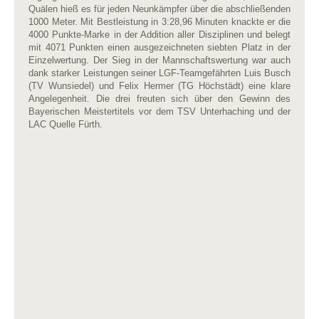
Quälen hieß es für jeden Neunkämpfer über die abschließenden
1000 Meter. Mit Bestleistung in 3:28,96 Minuten knackte er die
4000 Punkte-Marke in der Addition aller Disziplinen und belegt
mit 4071 Punkten einen ausgezeichneten siebten Platz in der
Einzelwertung. Der Sieg in der Mannschaftswertung war auch
dank starker Leistungen seiner LGF-Teamgefährten Luis Busch
(TV Wunsiedel) und Felix Hermer (TG Höchstädt) eine klare
Angelegenheit. Die drei freuten sich über den Gewinn des
Bayerischen Meistertitels vor dem TSV Unterhaching und der
LAC Quelle Fürth.