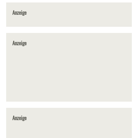
Anzeige
Anzeige
Anzeige