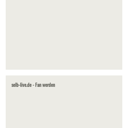
selb-live.de - Fan werden