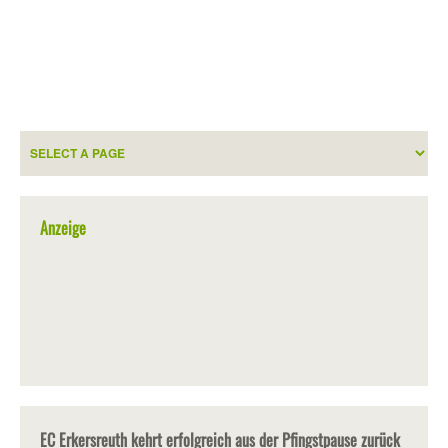
Anzeige
EC Erkersreuth kehrt erfolgreich aus der Pfingstpause zurück