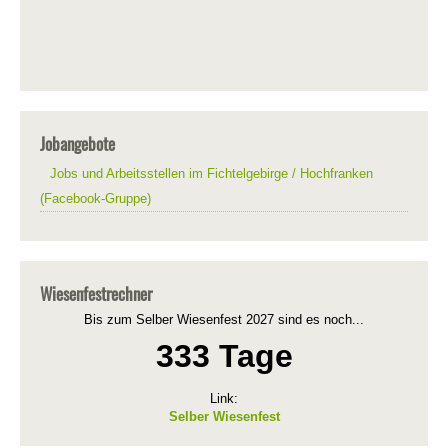
Jobangebote
Jobs und Arbeitsstellen im Fichtelgebirge / Hochfranken
(Facebook-Gruppe)
Wiesenfestrechner
Bis zum Selber Wiesenfest 2027 sind es noch...
333 Tage
Link:
Selber Wiesenfest