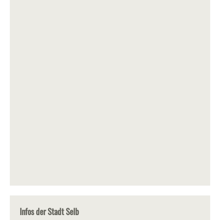
Infos der Stadt Selb