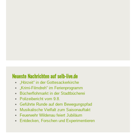
Neueste Nachrichten auf selb-live.de
„Hörzeit“ in der Gottesackerkirche
„Krimi-Filmdreh“ im Ferienprogramm
Bücherflohmarkt in der Stadtbücherei
Polizeibericht vom 9.8.
Geführte Runde auf dem Bewegungspfad
Musikalische Vielfalt zum Saisonauftakt
Feuerwehr Wildenau feiert Jubiläum
Entdecken, Forschen und Experimentieren