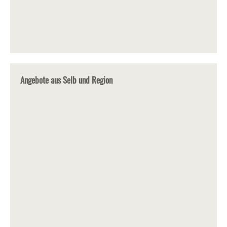
Angebote aus Selb und Region