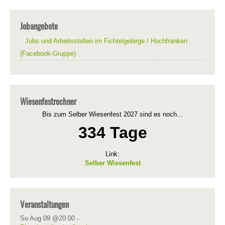
Jobangebote
Jobs und Arbeitsstellen im Fichtelgebirge / Hochfranken
(Facebook-Gruppe)
Wiesenfestrechner
Bis zum Selber Wiesenfest 2027 sind es noch...
334 Tage
Link:
Selber Wiesenfest
Veranstaltungen
So Aug 09 @20:00
-