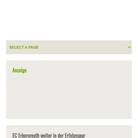
Anzeige
EC Erkersreuth weiter in der Erfolgsspur