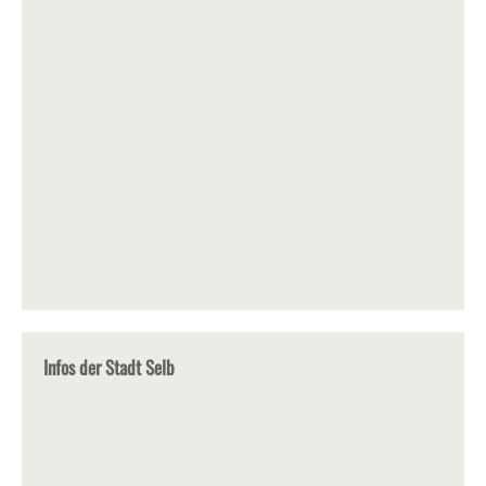
Infos der Stadt Selb