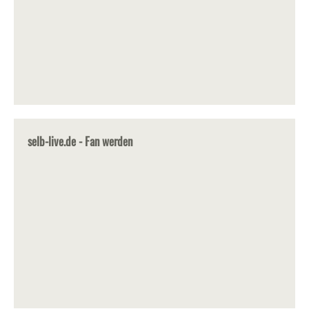
selb-live.de - Fan werden