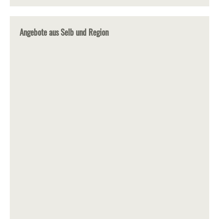
Angebote aus Selb und Region