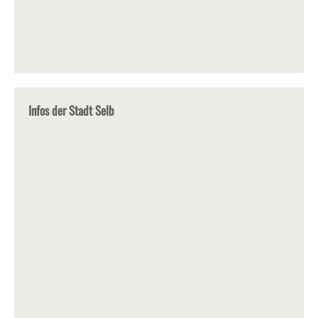
Infos der Stadt Selb