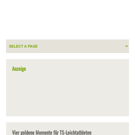
Anzeige
Vier goldene Momente für TS-Leichtathleten