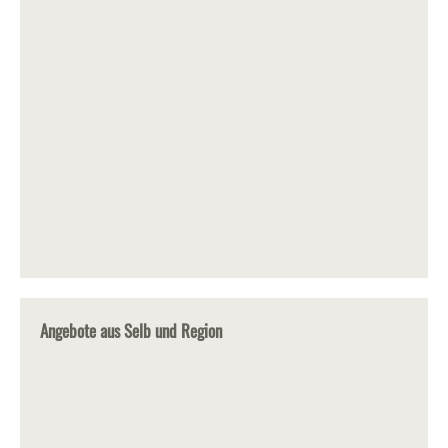
Angebote aus Selb und Region