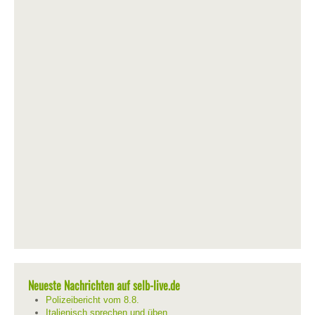
Neueste Nachrichten auf selb-live.de
Polizeibericht vom 8.8.
Italienisch sprechen und üben