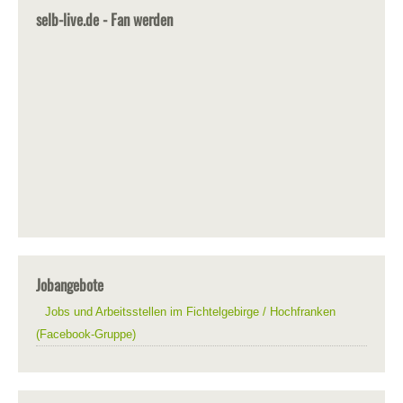
selb-live.de - Fan werden
Jobangebote
Jobs und Arbeitsstellen im Fichtelgebirge / Hochfranken
(Facebook-Gruppe)