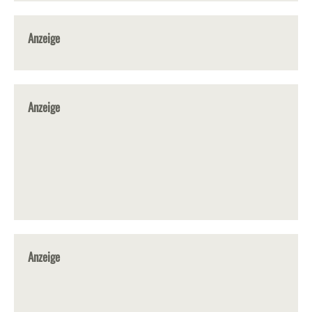
Anzeige
Anzeige
Anzeige