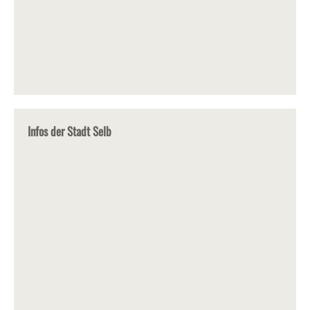
Infos der Stadt Selb