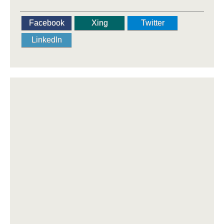
Facebook
Xing
Twitter
LinkedIn