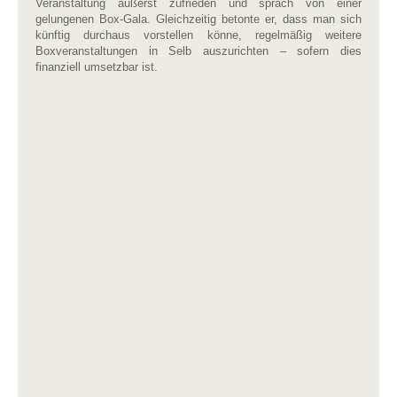
Veranstaltung äußerst zufrieden und sprach von einer
gelungenen Box-Gala. Gleichzeitig betonte er, dass man sich
künftig durchaus vorstellen könne, regelmäßig weitere
Boxveranstaltungen in Selb auszurichten – sofern dies
finanziell umsetzbar ist.