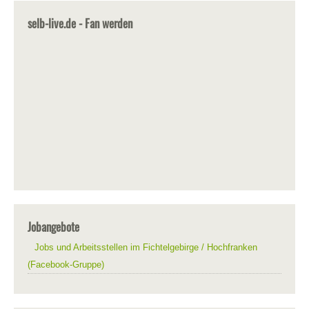
selb-live.de - Fan werden
Jobangebote
Jobs und Arbeitsstellen im Fichtelgebirge / Hochfranken
(Facebook-Gruppe)