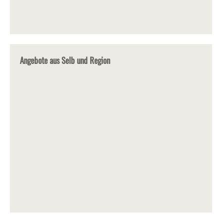
Angebote aus Selb und Region