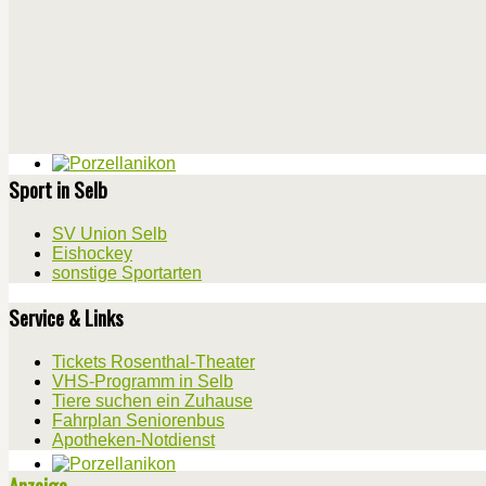
Sport in Selb
SV Union Selb
Eishockey
sonstige Sportarten
Service & Links
Tickets Rosenthal-Theater
VHS-Programm in Selb
Tiere suchen ein Zuhause
Fahrplan Seniorenbus
Apotheken-Notdienst
Anzeige