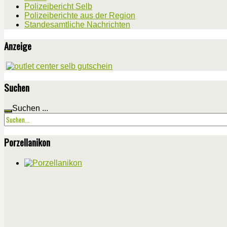
Polizeibericht Selb
Polizeiberichte aus der Region
Standesamtliche Nachrichten
Anzeige
Suchen
Suchen ...
Porzellanikon