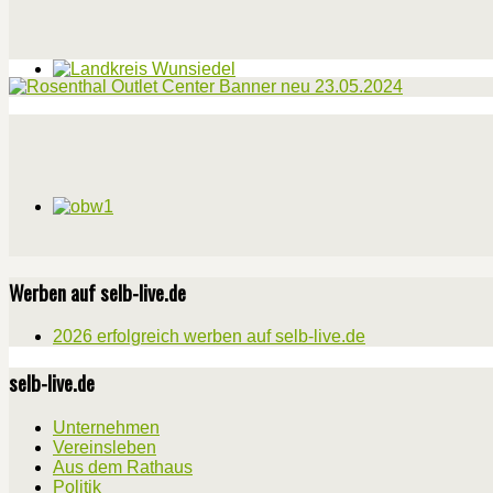
Werben auf selb-live.de
2026 erfolgreich werben auf selb-live.de
selb-live.de
Unternehmen
Vereinsleben
Aus dem Rathaus
Politik