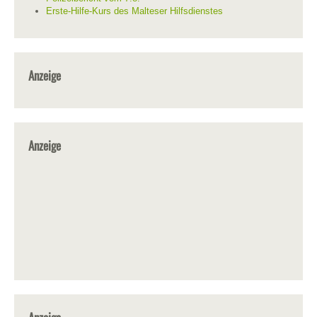
Erste-Hilfe-Kurs des Malteser Hilfsdienstes
Anzeige
Anzeige