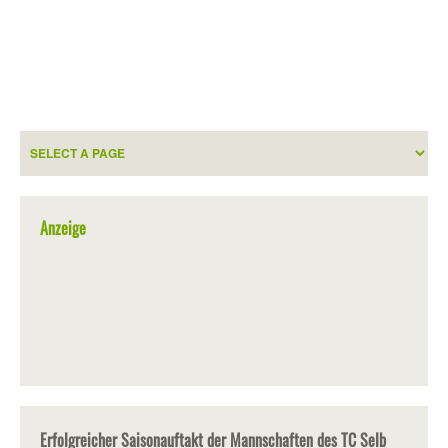
Anzeige
Erfolgreicher Saisonauftakt der Mannschaften des TC Selb