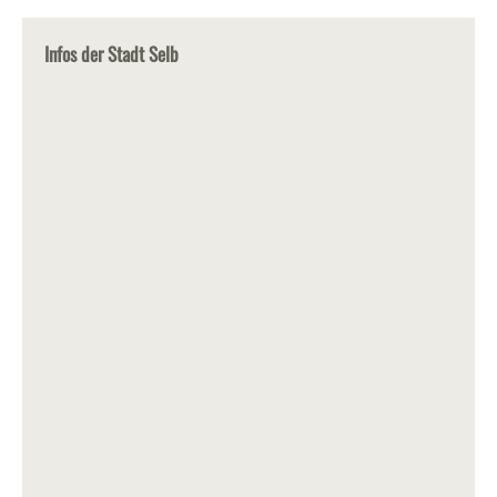
Infos der Stadt Selb