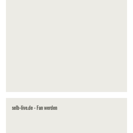
selb-live.de - Fan werden