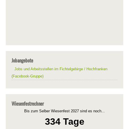
Jobangebote
Jobs und Arbeitsstellen im Fichtelgebirge / Hochfranken
(Facebook-Gruppe)
Wiesenfestrechner
Bis zum Selber Wiesenfest 2027 sind es noch...
334 Tage