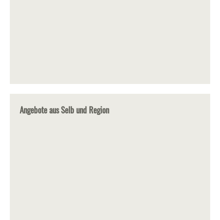
Angebote aus Selb und Region