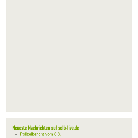
Neueste Nachrichten auf selb-live.de
Polizeibericht vom 8.8.