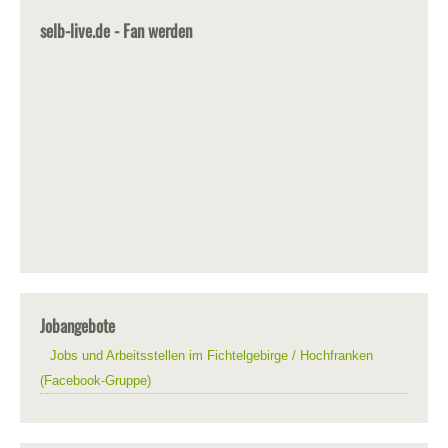
selb-live.de - Fan werden
Jobangebote
Jobs und Arbeitsstellen im Fichtelgebirge / Hochfranken
(Facebook-Gruppe)