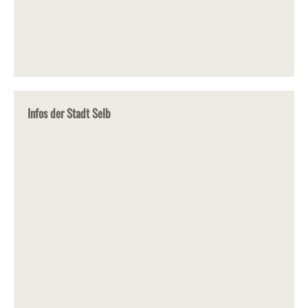
Infos der Stadt Selb