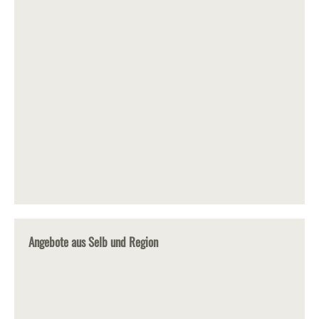
Angebote aus Selb und Region