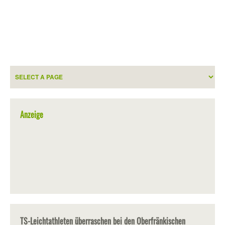
Anzeige
TS-Leichtathleten überraschen bei den Oberfränkischen