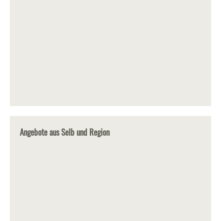
Angebote aus Selb und Region