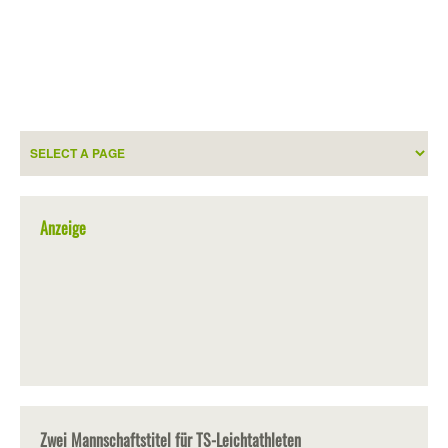
Anzeige
Zwei Mannschaftstitel für TS-Leichtathleten