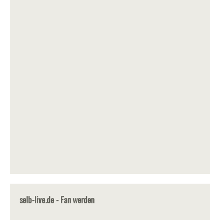
selb-live.de - Fan werden