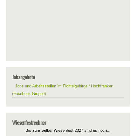
Jobangebote
Jobs und Arbeitsstellen im Fichtelgebirge / Hochfranken
(Facebook-Gruppe)
Wiesenfestrechner
Bis zum Selber Wiesenfest 2027 sind es noch...