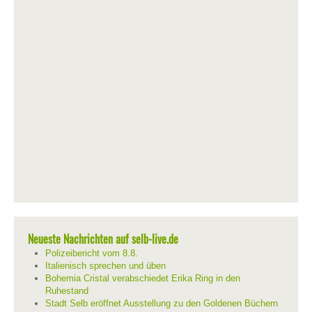
Neueste Nachrichten auf selb-live.de
Polizeibericht vom 8.8.
Italienisch sprechen und üben
Bohemia Cristal verabschiedet Erika Ring in den
Ruhestand
Stadt Selb eröffnet Ausstellung zu den Goldenen Büchern