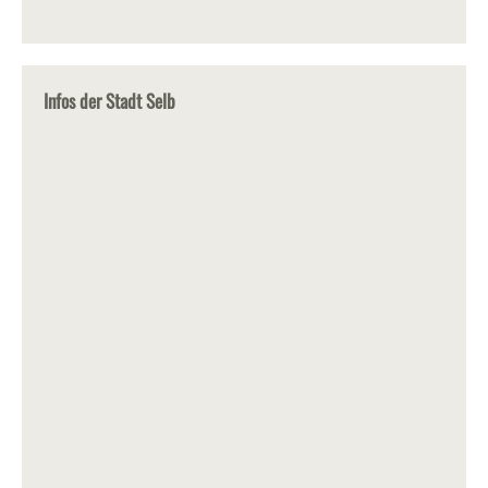
Infos der Stadt Selb