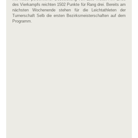
des Vierkampfs reichten 1502 Punkte für Rang drei. Bereits am
nächsten Wochenende stehen für die Leichtathleten der
Turnerschaft Selb die ersten Bezirksmeisterschaften auf dem
Programm.